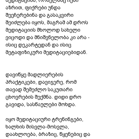
მედიტაციას, რომელსაც ჩემი 
აზრით, ფიქრები უნდა 
შეეჩერებინა და გასაკვირი 
შეიძლება იყოს, მაგრამ ამ დროს 
მედიტაციის მხოლოდ სახელი 
ვიცოდი და მნიშვნელობა კი არა - 
ისიც დეკარტედან და ისიც 
მეტაფიზიკური მედიტაციებიდან. 
დავიწყე მადლიერების 
პრაქტიკები, დავიჯერე, რომ 
თავად შემეძლო საკუთარი 
ცხოვრების შექმნა. დიდი დრო 
გავიდა, სასწაულები მოხდა. 
იყო მედიტაციური ტრენინგები, 
ხალხის მისვლა-მოსვლა, 
დაახლოება, ბრაზიც, წყენებიც და 