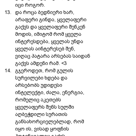
იცი როგორ. 
და როცა ბედნიერი ხარ, 
არაფერი გინდა, ყველაფერი 
გაქვს და ყველაფერი შენკენ 
მოდის, იმიტომ რომ ყველა 
ინტერესდება, ყველას უნდა 
ყველას აინტერესებ შენ, 
ვიღაც პატარა არსებას საიდან 
გაქვს ამდენი რამ. <3 
გჯეროდეთ, რომ გულის 
სურვილები ხდება და 
არსებობს უდიდესი 
ინტელექტი, ძალა, ენერგია, 
რომელიც აკეთებს 
ყველაფერს შენს სულში 
აღბეჭდილი სურათის 
განსახორციელებლად, რომ 
იყო ის, ვისად ყოფნის 