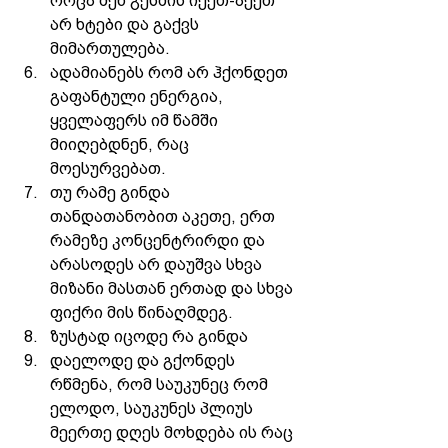
როცა შენ გესმის იქეთ-აქეთ 
არ ხტები და გაქვს 
მიმართულება. 
ადამიანებს რომ არ ჰქონდეთ 
გაფანტული ენერგია, 
ყველაფერს იმ წამში 
მიიღებდნენ, რაც 
მოესურვებათ. 
თუ რამე გინდა 
თანდათანობით აკეთე, ერთ 
რამეზე კონცენტრირდი და 
არასოდეს არ დაუშვა სხვა 
მიზანი მასთან ერთად და სხვა 
ფიქრი მის წინაღმდეგ. 
ზუსტად იცოდე რა გინდა 
დაელოდე და გქონდეს 
რწმენა, რომ საუკუნეც რომ 
ელოდო, საუკუნეს პლიუს 
მეერთე დღეს მოხდება ის რაც 