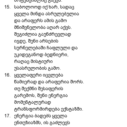
პოტენციალიც გაქვს. 
საბოლოოდ იქ ხარ, სადაც 
ყველა მინდა ასრულებულია 
და არაფერს ამის გამო 
მნიშვნელობა აღარ აქვს. 
შეგიძლია გაუნძრევლად 
იჯდე, შენი არსების 
სურნელებაში ჩაფლული და 
უკიდეგანოდ ბედნიერი, 
რაღაც მისტიური 
უსასრულობის გამო. 
ყველაფერი იცვლება 
წამიერად და არაფერია შორს. 
თუ შექმნი შესაფერის 
გარემოს, შენი ენერგია 
მომენტალურად 
ტრანსფორმირდება ექსტაზში. 
ენერგია ბადებს ყველა 
ენთუზიაზმს, ის გაძლევს 