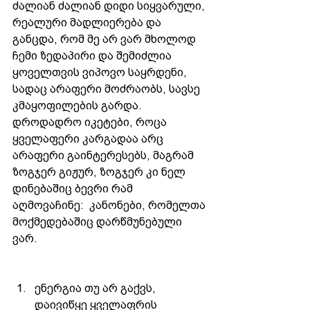
ძალიან ძალიან დიდი სიყვარული, 
რეალური მადლიერება და 
განცდა, რომ მე არ ვარ მხოლოდ 
ჩემი ზედაპირი და შემიძლია 
ყოველთვის ვიპოვო საყრდენი, 
სადაც არაფერი მოძრაობს, სავსე 
კმაყოფილების გარდა.   
დროდადრო იკეტები, როცა 
ყველაფერი კარგადაა არც 
არაფერი გაინტერესებს, მაგრამ 
ზოგჯერ გიჟურ, ზოგჯერ კი ნელ 
დინებაშიც ბევრი რამ 
აღმოვაჩინე:  კანონები, რომელთა 
მოქმედებაშიც დარწმუნებული 
ვარ.   
ენერგია თუ არ გაქვს, 
დაივიწყე ყველაფრის 