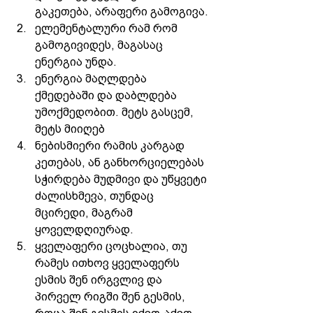
გაკეთება, არაფერი გამოგივა.
ელემენტალური რამ რომ 
გამოგივიდეს, მაგასაც 
ენერგია უნდა.
ენერგია მაღლდება 
ქმედებაში და დაბლდება 
უმოქმედობით. მეტს გასცემ, 
მეტს მიიღებ 
ნებისმიერი რამის კარგად 
კეთებას, ან განხორციელებას 
სჭირდება მუდმივი და უწყვეტი 
ძალისხმევა, თუნდაც 
მცირედი, მაგრამ 
ყოველდღიურად. 
ყველაფერი ცოცხალია, თუ 
რამეს ითხოვ ყველაფერს 
ესმის შენ ირგვლივ და 
პირველ რიგში შენ გესმის, 