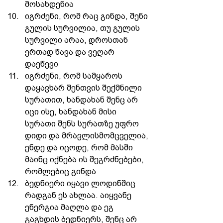
მოსახდენია 
იგრძენი, რომ რაც გინდა, შენი 
გულის სურვილია, თუ გულის 
სურვილი არაა, დროსთან 
ერთად წავა და ვეღარ 
დაეწევი 
იგრძენი, რომ სამყაროს 
დაყავხარ შენთვის შექმნილი 
სურათით, ხანდახან შენც არ 
იცი ისე, ხანდახან მისი 
სურათი შენს სურათზე უფრო 
დიდი და მრავლისმომცველია, 
ენდე და იცოდე, რომ მასში 
მაინც იქნება ის შეგრძნებები, 
რომლებიც გინდა 
ბედნიერი იყავი ლოდინშიც 
რადგან ეს ახლაა. აიყვანე 
ენერგია მაღლა და ეგ 
გაგხდის ბედნიერს, შენც არ 