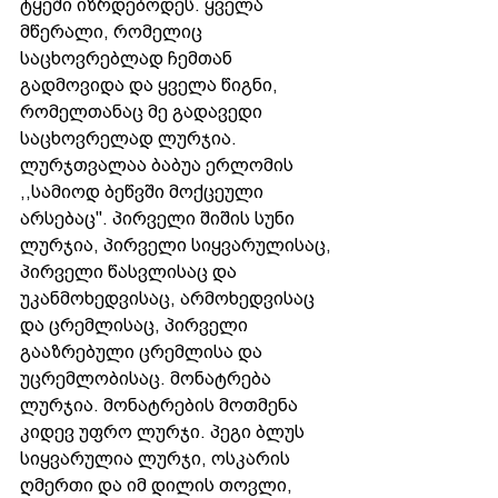
ტყეში იზრდებოდეს. ყველა 
მწერალი, რომელიც 
საცხოვრებლად ჩემთან 
გადმოვიდა და ყველა წიგნი, 
რომელთანაც მე გადავედი 
საცხოვრელად ლურჯია. 
ლურჯთვალაა ბაბუა ერლომის 
,,სამიოდ ბეწვში მოქცეული 
არსებაც''. პირველი შიშის სუნი 
ლურჯია, პირველი სიყვარულისაც, 
პირველი წასვლისაც და 
უკანმოხედვისაც, არმოხედვისაც 
და ცრემლისაც, პირველი  
გააზრებული ცრემლისა და 
უცრემლობისაც. მონატრება 
ლურჯია. მონატრების მოთმენა 
კიდევ უფრო ლურჯი. პეგი ბლუს 
სიყვარულია ლურჯი, ოსკარის 
ღმერთი და იმ დილის თოვლი, 