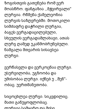
ზოგისთვის გათენება რომ ვერ 
მოასწრო. ფანტაზია ,,მჭვირვალი'' 
ლურჯია. რწმენა ქამელეონია 
ლურჯის საზღვრებში. მოთოკილი 
სიმძაფრე დაჭრილი ლურჯია, 
ბაგეს ვერგადაცილებული, 
სხეულის ვერგადამლახავი, ათას 
ლურჯ ღამედ უკანმობრუნებული. 
ნამგალა მთვარის სისავსეა 
ლურჯი. 
ვერწასვლა და ვერკოცნაა ლურჯი. 
უსურვილობა, უგზოობა და 
უმისობაა ლურჯი. იქნებ უ ,,შენ''-
ობაც. უერთმანეთობა.
სიცოცხლეა ლურჯი. სიკვდილიც. 
მათი განუყოფლობაც.
ლურჯია სამყარო და მისი 