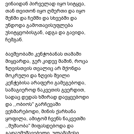
ვინაიდან პირველად იყო სიტყვა, 
თან თვითონ იყო ღმერთი და იყო 
შენში და ჩემში და სხვებში და 
უნდოდა გამოთავისუფლება 
უსიტყვობისგან, ადგა და გავიდა, 
ჩემგან.
ბავშვობაში კენჭობანას თამაში 
მიყვარდა, ჯერ კიდევ მაშინ, როცა 
ზღვისთვის თვალიც არ მქონდა 
მოკრული და ზღვის შვილი 
კენჭებისა არაფერი გამეგებოდა, 
სამაგიეროდ ნაკვეთის გვერდით, 
სადაც დედას ხშირად დავყვებოდი 
და ,,ობიოს'' გარჩევაში 
ვეხმარებოდი, მინის ქარხანა 
ყოფილა, ამიტომ ჩვენს ნაკვეთში 
,,მუშაობა'' მიფასდებოდა და 
გადაუმუშავებელი, ულამაზესი 