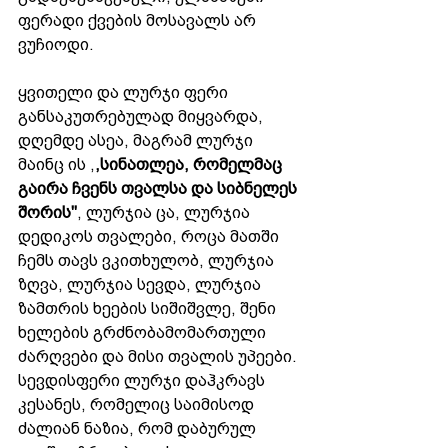
ფერადი ქვების მოსავალს არ 
ვუჩიოდი. 
ყვითელი და ლურჯი ფერი 
განსაკუთრებულად მიყვარდა, 
დღემდე ასეა, მაგრამ ლურჯი 
მაინც ის ,
,სინათლეა, რომელმაც 
გაირა ჩვენს თვალსა და სიბნელეს 
შორის''
, ლურჯია ცა, ლურჯია 
დედიკოს თვალები, როცა მათში 
ჩემს თავს ვკითხულობ, ლურჯია 
ზღვა, ლურჯია სევდა, ლურჯია 
ზამთრის ხეების სიშიშვლე, შენი 
ხელების გრძნობამომართული 
ძარღვები და მისი თვალის უპეები. 
სევდისფერი ლურჯი დაჰკრავს 
კესანეს, რომელიც საიმისოდ 
ძალიან ნაზია, რომ დაბურულ 