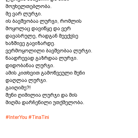
მოუხელთებლობა.
მე ვარ ლურჯი.
ის ბავშვობაა ლურჯი, რომლის 
მოყოლაც დავიწყე და ვერ 
დავასრულე, რადგან მეექვსე 
ხაზშივე გავიზარდე. 
ვერმოყოლილი ბავშვობაა ლურჯი.
ნაადრევად გაზრდაა ლურჯი.
დიდობანაა ლურჯი.
ამის კითხვით გამოწვეული შენი 
დაღლაა ლურჯი.
გაიღიმე?!
შენი ღიმილია ლურჯი და მის 
მიღმა დარჩენილი უთქმელობა.
#InterYou
#TinaTini