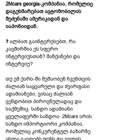
2Mcars georgia-კომპანია, რომელიც 
დაგეხმარებათ ავტომობილის 
შეძენაში ამერიკიდან და 
იაპონიიდან.
❓ ალბათ გაინტერესებთ, რა 
კავშირშია ეს სფერო 
ინტერვიუსთან? მანქანები და 
ინტერვიუ? 
თუ ემ ქარს-ში მუშაობენ ჩვენთვის 
ძალიან საყვარელი და ძვირფასი 
ადამიანები, ვისაც ძალიან 
ვენდობით პიროვნულადაც და 
საქმეშიც. სანდო ადამიანი 
ყველაფერში სანდოა. 2Mcars არის 
სანდო იმპორტიორი კომპანია, 
რომელიც კონკურენტულ ბაზარზე 
ახლა იკიდებს ფეხს და ივლის 