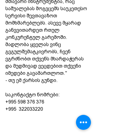
მთავარი ინსტრუმენტია, რაც 
საშუალებას მოგვცემს საუკეთესო 
სერვისი შევთავაზოთ 
მომხმარებლებს. ასევე მყარად 
განვვითარდეთ რთულ 
კონკურენტულ გარემოში.
მადლობა ყველას ვინც 
გვგულშემატკივრობს, ჩვენ 
ვგრძნობთ თქვენს მხარდაჭერას 
და მუდმივად ვეცდებით თქვენი 
იმედები გავამართლოთ." 
- თუ ემ ქარსის გუნდი.
საკონტაქტო ნომრები:
+995 598 376 376 
+995  322033220