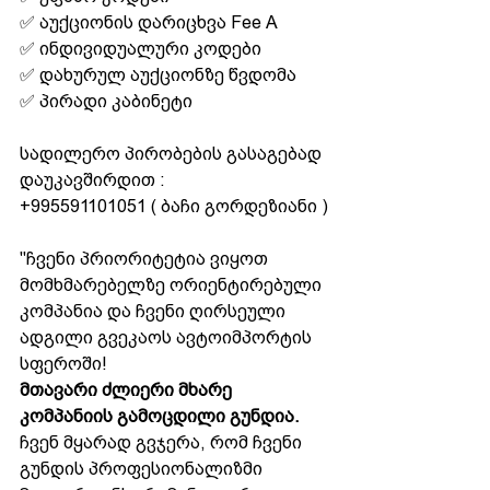
✅ აუქციონის დარიცხვა Fee A
✅ ინდივიდუალური კოდები 
✅ დახურულ აუქციონზე წვდომა
✅ პირადი კაბინეტი
სადილერო პირობების გასაგებად 
დაუკავშირდით :
+995591101051 ( ბაჩი გორდეზიანი )
"ჩვენი პრიორიტეტია ვიყოთ 
მომხმარებელზე ორიენტირებული 
კომპანია და ჩვენი ღირსეული 
ადგილი გვეკაოს ავტოიმპორტის 
სფეროში! 
მთავარი ძლიერი მხარე 
კომპანიის გამოცდილი გუნდია.
ჩვენ მყარად გვჯერა, რომ ჩვენი 
გუნდის პროფესიონალიზმი 