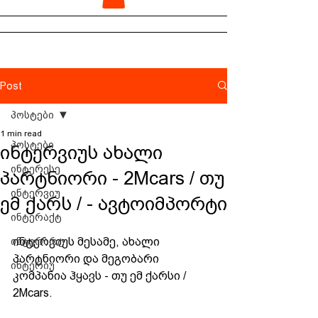
Post
პოსტები
1 min read
პოსტები
ინტერვიუს ახალი
ინტერესე
პარტნიორი - 2Mcars / თუ
ინტერვიუ
ემ ქარს / - ავტოიმპორტი
ინტერაქტ
ინტერარტ
ინტერვიუს მესამე, ახალი 
პარტნიორი და მეგობარი 
ინტერიუ
კომპანია ჰყავს - თუ ემ ქარსი / 
2Mcars.