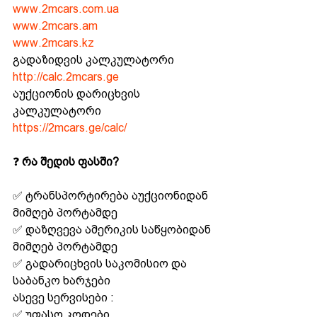
www.2mcars.com.ua
www.2mcars.am
www.2mcars.kz
გადაზიდვის კალკულატორი
http://calc.2mcars.ge
აუქციონის დარიცხვის 
კალკულატორი
https://2mcars.ge/calc/
❓ 
რა შედის ფასში?
✅ ტრანსპორტირება აუქციონიდან 
მიმღებ პორტამდე 
✅ დაზღვევა ამერიკის საწყობიდან 
მიმღებ პორტამდე 
✅ გადარიცხვის საკომისიო და 
საბანკო ხარჯები
ასევე სერვისები : 
✅ უფასო კოდები 