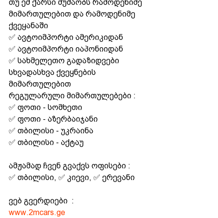
თუ ემ ქარსი მუშაობს რამოდენიმე 
მიმართულებით და რამოდენიმე 
ქვეყანაში 
✅ ავტოიმპორტი ამერიკიდან 
✅ ავტოიმპორტი იაპონიიდან 
✅ სახმელეთო გადაზიდვები 
სხვადასხვა ქვეყნების 
მიმართულებით 
რეგულარული მიმართულებები :
✅ ფოთი - სომხეთი 
✅ ფოთი - აზერბაიჯანი
✅ თბილისი - უკრაინა
✅ თბილისი - აქტაუ
ამჟამად ჩვენ გვაქვს ოფისები : 
✅ თბილისი, ✅ კიევი, ✅ ერევანი 
ვებ გვერდიები  :
www.2mcars.ge