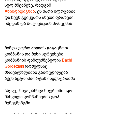
სულ მწვანეზე, რადგან 
#წინდიდიგზაა
. ეს მათი სლოგანია 
და ჩვენ გვიყვარს ასეთი ფრაზები, 
იმედის და მოტივაციის მომცემია.
მინდა უფრო ახლოს გაგაცნოთ 
კომპანია და მისი სერვისები. 
კომპანიის დამფუძნებელია 
Bachi 
Gordeziani
 რომელსაც 
მრავალწლიანი გამოცდილება 
აქვს ავტოიმპორტის ინდუსტრიაში 
. 
ასევე,  სხვადასხვა სფეროში იყო 
მსხვილი კომპანიების ტოპ 
მენეჯმენტში. 