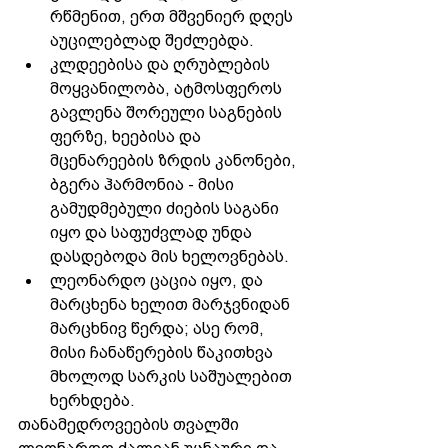
რწმენით, ერთ მშვენიერ დღეს 
აუცილებლად შეძლებდა. 
კლდეებისა და ღრუბლების 
მოყვანილობა, ატმოსფეროს 
გავლენა შორეული საგნების 
ფერზე, ხეებისა და 
მცენარეების ზრდის კანონები, 
ბგერა ჰარმონია - მისი 
გამუდმებული ძიების საგანი 
იყო და საფუძვლად უნდა 
დასდებოდა მის ხელოვნებას.
ლეონარდო ცაცია იყო, და 
მარცხენა ხელით მარჯვნიდან 
მარცხნივ წერდა; ასე რომ, 
მისი ჩანაწერების წაკითხვა 
მხოლოდ სარკის საშუალებით 
ხერხდება.
თანამედროვეების თვალში 