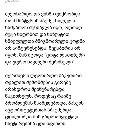
ვინჩი.
ლეონარდო და ვინჩი ფიქრობდა 
რომ მხატვრის საქმე, ხილული 
სამყაროს შესწავლა იყო, ოღონდ 
მეტი სიღრმით და სიზუსტით. 
სწავლულთა მწიგნობრული ცოდნა 
არ აინტერესებდა. შექსპირის არ 
იყოს, მან იცოდა "ცოტა ლათინური 
და უფრო ნაკლები ბერძნული".
ფერმწერი ლეონარდო საკუთარი 
თვალით შემოწმების გარეშე 
არასდროს შეიწყნარებდა 
წაკითხულს. როდესაც რაიმე 
პრობლემას წააწყდებოდა, პასუხს 
ავტორიტეტებთან არ ეძებდა, 
ცდილობდა მის გადასაწყვეტად 
ჩაეტარებინა ცდა თვითონ. 