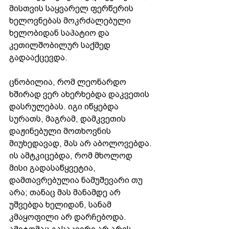
მისთვის საყვარელ ფერწერის 
ხელოვნებას მოკრძალებული 
ხელობიდან საპატიო და 
კეთილშობილურ საქმედ 
გადააქცევდა.
ცნობილია, რომ ლეონარდო 
ხშირად ვერ ახერხებდა დაკვეთის 
დასრულებას. იგი იწყებდა 
სურათს, მაგრამ, დამკვეთის 
დაჟინებული მოთხოვნის 
მიუხედავად, მას არ აბოლოვებდა. 
ის ამტკიცებდა, რომ მხოლოდ 
მისი გადასაწყვეტია, 
დამთავრებულია ნამუშევარი თუ 
არა; თანაც მას მანამდე არ 
უშვებდა ხელიდან, სანამ 
კმაყოფილი არ დარჩებოდა. 