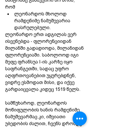
ამიტომაც გასაკვირი არ არის, 
რომ 
ლეონარდოს მხოლოდ 
რამდენიმე ნამუშევარია 
დასრულებული. 
ლეონარდო ერთ ადგილას ვერ 
ისვენებდა - ფლორენციიდან 
მილანში გადადიოდა, მილანიდან 
ფლორენციაში. საბოლოოდ იგი 
მეფე ფრანსუა I-ის კარზე იყო 
საფრანგეთში, სადაც უფრო 
აღფრთოვანებით უყურებდნენ, 
ვიდრე ესმოდათ მისი, და იქვე 
გარდაიცვალა კიდეც 1519 წელს.
სამწუხაროდ, ლეონარდოს 
მოწიფულობის ხანის რამდენიმე 
ნამუშევარმაც კი, იშვიათი 
უბედობის ძალით, ჩვენს დრომდე 