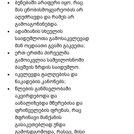
ბუნებაში არაფერი იყო, რაც 
მას ცნობისმოყვარეობას არ 
აღუძრავდა და რამეს არ 
გამოაგონინებდა.
ადამიანის სხეულის 
საიდუმლოთა გამოსაკვლევად 
მან ოცდაათი გვამი გაკვეთა; 
ერთ-ერთმა პირველმა 
გამოიკვლია საშვილოსნოში 
ბავშვის ზრდის საიდუმლო. 
იკვლევდა ტალღებისა და 
ნაკადების კანონებს;
წლების განმავლობაში 
აკვირდებოდა და 
აანალიზებდა მწერებისა და 
ფრინველების ფრენას, რაც 
მფრინავი მანქანის 
გასაკეთებლად უნდა 
გამოსდგომოდა, რასაც, მისი 