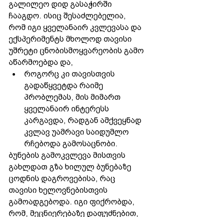
გალილეო დიდ გასაჭირში 
ჩააგდო. ისიც შესაძლებელია, 
რომ იგი ყველანაირ კვლევასა და 
ექსპერიმენტს მხოლოდ თავისი 
უშრეტი ცნობისმოყვარეობის გამო 
აწარმოებდა და, 
როგორც კი თავისთვის 
გადაწყვეტდა რაიმე 
პრობლემას, მის მიმართ 
ყველანაირ ინტერესს 
კარგავდა, რადგან ამქვეყნად 
კვლავ უამრავი საიდუმლო 
რჩებოდა გამოსაცნობი.
ბუნების გამოკვლევა მისთვის 
გახლდათ გზა ხილულ ბუნებაზე 
ცოდნის დაგროვებისა, რაც 
თავისი ხელოვნებისთვის 
გამოადგებოდა. იგი ფიქრობდა, 
რომ, მეცნიერებაზე დაფუძნებით, 