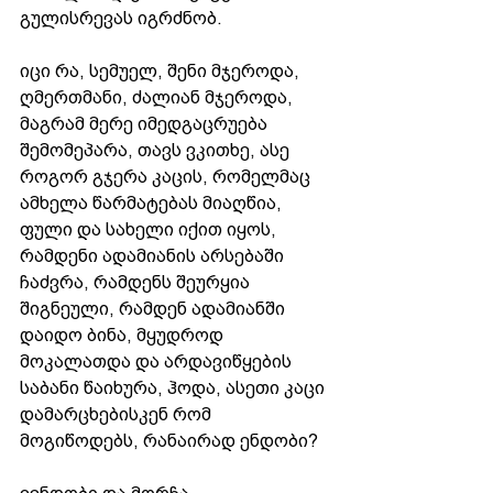
გულისრევას იგრძნობ. 
იცი რა, სემუელ, შენი მჯეროდა, 
ღმერთმანი, ძალიან მჯეროდა, 
მაგრამ მერე იმედგაცრუება 
შემომეპარა, თავს ვკითხე, ასე 
როგორ გჯერა კაცის, რომელმაც 
ამხელა წარმატებას მიაღწია, 
ფული და სახელი იქით იყოს, 
რამდენი ადამიანის არსებაში 
ჩაძვრა, რამდენს შეურყია 
შიგნეული, რამდენ ადამიანში 
დაიდო ბინა, მყუდროდ 
მოკალათდა და არდავიწყების 
საბანი წაიხურა, ჰოდა, ასეთი კაცი 
დამარცხებისკენ რომ 
მოგიწოდებს, რანაირად ენდობი? 