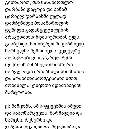
გითხარით, მან სასამართლო 
დარბაზი დატოვა და სანამ 
ცარიელ დარბაზში ეულად 
დარჩენილი მოსამართლის 
დუმილი გადაწყვეტილების 
არაკეთილსინდისიერობის ეჭვს 
გააჩენდა, საძინებელში გაბრიელ 
მარსელმა შემოიხედა, კედელზე 
პლაკატებივით გაკრულ ჩემს 
ფიქრებს სინანულიანი მზერა 
მოავლო და არაძახილისნიშნიანი 
და არანიშნისმომგებიანი ხმით 
მომახალა: ღმერთი ადამიანების 
მარტოობაა.
ეს მაწყობს, ამ სიტყვებშია იმედი 
და სასოწარკვეთა, წარმატება და 
მარცხი, რესურსი და 
ჯიბეგაფხეკილობა, რეალობა და 