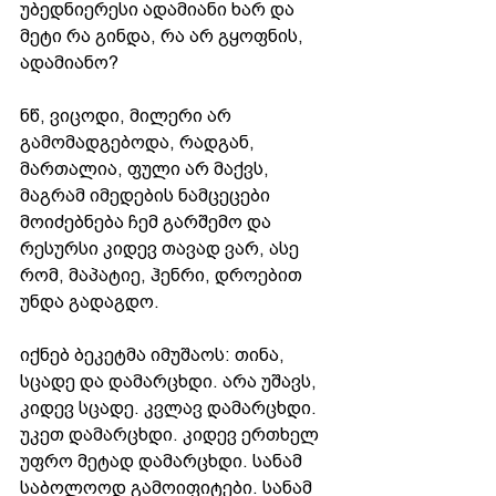
უბედნიერესი ადამიანი ხარ და 
მეტი რა გინდა, რა არ გყოფნის, 
ადამიანო? 
ნწ, ვიცოდი, მილერი არ 
გამომადგებოდა, რადგან, 
მართალია, ფული არ მაქვს, 
მაგრამ იმედების ნამცეცები 
მოიძებნება ჩემ გარშემო და 
რესურსი კიდევ თავად ვარ, ასე 
რომ, მაპატიე, ჰენრი, დროებით 
უნდა გადაგდო.
იქნებ ბეკეტმა იმუშაოს: თინა, 
სცადე და დამარცხდი. არა უშავს, 
კიდევ სცადე. კვლავ დამარცხდი. 
უკეთ დამარცხდი. კიდევ ერთხელ 
უფრო მეტად დამარცხდი. სანამ 
საბოლოოდ გამოიფიტები. სანამ 