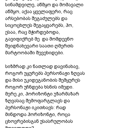
სინამდვილე, აწმყო და მომავალი 
აწმყო, აქაა ყველაფერი, რაც 
არსებობას შეგაძულებს და 
სიცოცხლეს შეგაყვარებს, ჰო, 
ესაა, რაც მჭირდებოდა, 
გავიფიქრებ მე  და მომდევნო 
შვიდნახევარი საათი ღმერთს 
მარტოობაში შევეხიდები.
სიზმრად კი ნათლად დავინახავ, 
როგორ უყურებს პერსონაჟი ზღვას 
და მისი უკიდეგანობის შემყურეს 
როგორ უჩნდება ხსნის იმედი. 
მერე კი, ჰორიზონტი უზარმაზარ 
ზღვასაც შემოფარგლავს და 
პერსონაჟი იკითხავს: რად 
მინდოდა ჰორიზონტი, როცა 
ცხოვრებისგან უსასრულობას 