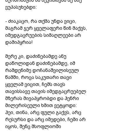
პერსონაჟის ამ შეკითხვას მე ასე 
ვუპასუხებდი:
- ძიაკაცო, რა თქმა უნდა ვიცი, 
მაგრამ ჯერ ყველაფერი წინ მაქვს, 
იმედგაცრუების სიმაღლეები არ 
დამიპყრია!
მერე კი, დაძინებამდე ანუ 
დაწოლიდან დაძინებამდე, იმ 
რამდენიმე დოჩანაშვილისეულ 
წამში, როცა საკუთარი თავი 
ყველამ ვიცით, ჩემს თავს 
თავისსავე თავის იმედგაცრუებულ 
მზერას მივაპყრობდი და ჰენრი 
მილერისეული ხმით ვეტყოდი: 
ჰეი, თინა, არც ფული გაქვს, არც 
რესურსი და არც იმედები, ჩემი არ 
იყოს, შენც მსოფლიოში 