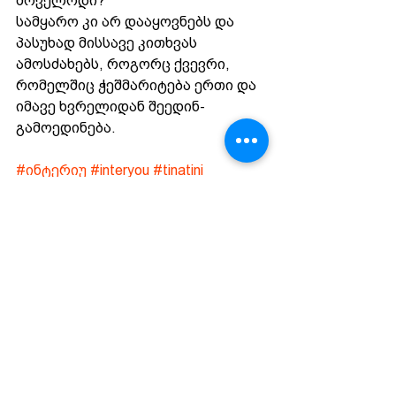
მოველოდი?
სამყარო კი არ დააყოვნებს და 
პასუხად მისსავე კითხვას 
ამოსძახებს, როგორც ქვევრი, 
რომელშიც ჭეშმარიტება ერთი და 
იმავე ხვრელიდან შეედინ-
გამოედინება.
#ინტერიუ
#interyou
#tinatini
ინტერიუ