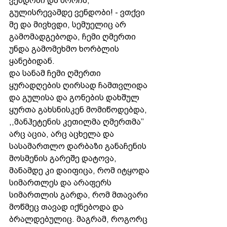
ვენდობი და მორჩა, 
გულისრევამდე ვენდობი! - ვთქვი 
მე და მივხვდი, სემუელიც არ 
გამომადგებოდა, ჩემი ღმერთი 
უნდა გამომეხმო ხორბლის 
ყანებიდან.
და სანამ ჩემი ღმერთი 
ყურადღების ღირსად ჩამთვლიდა 
და გულისა და გონების დახშულ 
ყურთა გახსნისკენ მომიწოდებდა, 
,,მანჰეტენის კეთილმა ღმერთმა’’ 
არც აცია, არც აცხელა და 
სასამართლო დარბაზი განაჩენის 
მოსმენის გარეშე დატოვა, 
მანამდე კი დაიფიცა, რომ იტყოდა 
სიმართლეს და არაფერს 
სიმართლის გარდა, რომ მთავარი 
მოწმეც თავად იქნებოდა და 
ბრალდებულიც. მაგრამ, როგორც 