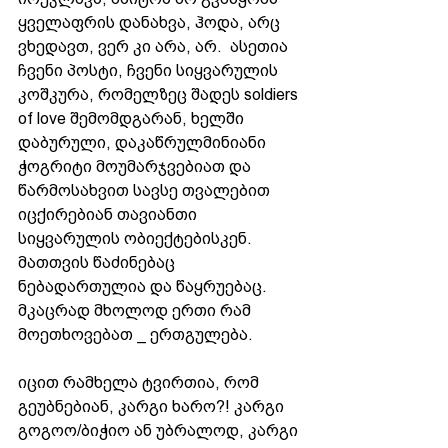
ყველაფრის დანახვა, ჰოდა, არც 
ვხედავთ, ვერ კი არა, არ.  ასეთია 
ჩვენი პოსტი, ჩვენი სიყვარულის 
კოშკურა, რომელზეც შადეს soldiers 
of love შემომდგარან, ხელში 
დაბურული, დაკაწრულმინიანი 
ჭოგრიტი მოუმარჯვებიათ და 
წარმოსახვით სავსე თვალებით 
იცქირებიან თავიანთი 
სიყვარულის ობიექტებისკენ. 
მათთვის წაძინებაც 
ნებადართულია და წაყრუებაც. 
მკაცრად მხოლოდ ერთი რამ 
მოეთხოვებათ _ ერთგულება.
იცით რამხელა ტვირთია, რომ 
გეუბნებიან, კარგი ხარო?! კარგი 
გოგოო/ბიჭიო ან უბრალოდ, კარგი 