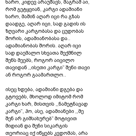
ხარო, კიდევ არაუშავს, მაგრამ აი, 
რომ გეტყვიან, კარგი ადამიანი 
ხარო, მაშინ აღარ იცი რა გზას 
დაადგე, აღარ იცი, სად გადის ის 
ზღვარი კარგობასა და ცუდობას 
შორის, ადამიანობასა და.. 
ადამიანობას შორის. აღარ იცი 
სად დაემალო სხვათა შექმნილ 
შენს მეებს, როგორ აიცილო 
თავიდან ,,ისეთი კარგი’’ შენი თავი 
ან როგორ გაამართლო.. 
ისეც ხდება, ადამიანი დგება და 
გტოვებს, მხოლოდ იმიტომ რომ 
კარგი ხარ, მისთვის ,,ნამეტნავად 
კარგი’’, ჰო, ასე, ადამიანები ,,მე 
შენ არ გიმსახურებ’’ მოტივით 
მიდიან და შენი სიკარგის 
თეორიაც იქ იწყებს კვდომას, არა 