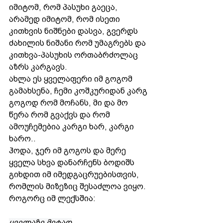
იმიტომ, რომ პასუხი გაეცა, 
არამედ იმიტომ, რომ ისეთი 
კითხვის ნიშნები დასვა, გვერდს 
ძახილის ნიშანი რომ უმაგრებს და 
კითხვა-პასუხის ორთაბრძოლაც 
აზრს კარგავს.
ახლა ეს ყველაფერი იმ გოგომ 
გამახსენა, ჩემი კოშკურიდან კარგ 
გოგოდ რომ მოჩანს, მი და მო 
წერა რომ გვაქვს და რომ 
ამოუჩემებია კარგი ხარ, კარგი 
ხარო..
ჰოდა, ჯერ იმ გოგოს და მერე 
ყველა სხვა დანარჩენს ბოდიშს 
გიხდით იმ იმედგაცრუებისთვის, 
რომლის მიზეზიც შესაძლოა ვიყო. 
როგორც იმ ლექსშია: 
ყველაზე მეტად