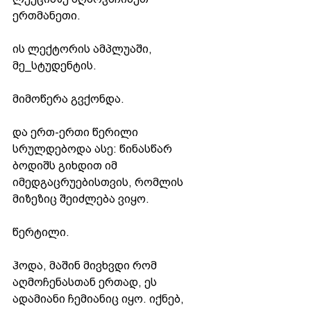
ერთმანეთი.
ის ლექტორის ამპლუაში, 
მე_სტუდენტის.
მიმოწერა გვქონდა.
და ერთ-ერთი წერილი 
სრულდებოდა ასე: წინასწარ 
ბოდიშს გიხდით იმ 
იმედგაცრუებისთვის, რომლის 
მიზეზიც შეიძლება ვიყო.
წერტილი.
ჰოდა, მაშინ მივხვდი რომ 
აღმოჩენასთან ერთად, ეს 
ადამიანი ჩემიანიც იყო. იქნებ, 