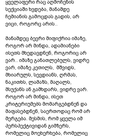
ყველაფერი რაც აღმოჩენის 
სექციაში ხვდება, მანამდე 
ჩემიანის გამოცდას გადის, არ 
ვიცი, როგორც არის..
მანამდეც ბევრი მიფიქრია იმაზე,  
როგორ არ მინდა, ადამიანები 
ისეთს მხედავდნენ, როგორიც არ 
ვარ.. იმაზე განათლებულს, ვიდრე 
ვარ, იმაზე კეთილს,  მშვიდს, 
მხიარულს, სევდიანს, ღრმას, 
ნაკითხს, ლამაზს, მაღალს, 
მსუქანს ან გამხდარს, ვიდრე ვარ. 
როგორ არ მინდა, ისეთ 
კრიტერიუმებს მომარგებდნენ და 
მაფასებდნენ, საერთოდაც რომ არ 
მერგება. მესმის, რომ ყველა იმ 
პერსპექტივიდან გიმზერს, 
რომელიც მოეხერხება, რომელიც 