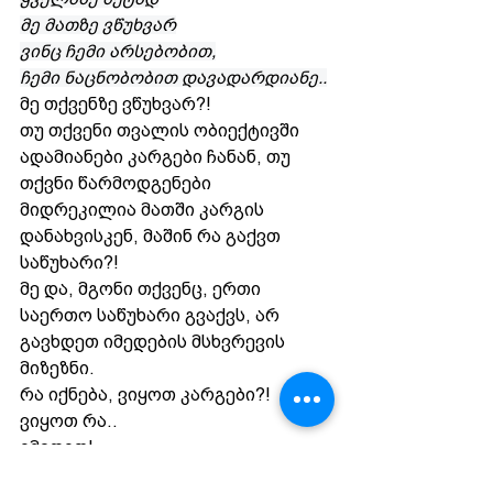
მე მათზე ვწუხვარ
ვინც ჩემი არსებობით,
ჩემი ნაცნობობით დავადარდიანე..
მე თქვენზე ვწუხვარ?!
თუ თქვენი თვალის ობიექტივში 
ადამიანები კარგები ჩანან, თუ 
თქვნი წარმოდგენები 
მიდრეკილია მათში კარგის 
დანახვისკენ, მაშინ რა გაქვთ 
საწუხარი?!
მე და, მგონი თქვენც, ერთი 
საერთო საწუხარი გვაქვს, არ 
გავხდეთ იმედების მსხვრევის 
მიზეზნი.
რა იქნება, ვიყოთ კარგები?!
ვიყოთ რა.. 
იმედით!   
თინა