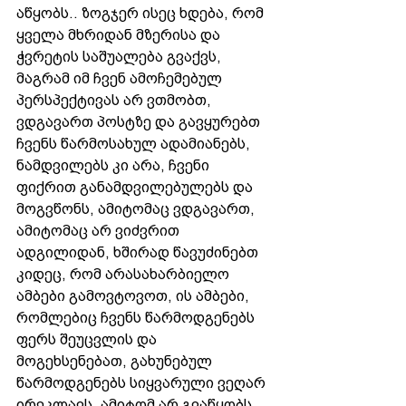
აწყობს.. ზოგჯერ ისეც ხდება, რომ 
ყველა მხრიდან მზერისა და 
ჭვრეტის საშუალება გვაქვს, 
მაგრამ იმ ჩვენ ამოჩემებულ 
პერსპექტივას არ ვთმობთ, 
ვდგავართ პოსტზე და გავყურებთ 
ჩვენს წარმოსახულ ადამიანებს, 
ნამდვილებს კი არა, ჩვენი 
ფიქრით განამდვილებულებს და 
მოგვწონს, ამიტომაც ვდგავართ, 
ამიტომაც არ ვიძვრით 
ადგილიდან, ხშირად წავუძინებთ 
კიდეც, რომ არასახარბიელო 
ამბები გამოვტოვოთ, ის ამბები, 
რომლებიც ჩვენს წარმოდგენებს 
ფერს შეუცვლის და 
მოგეხსენებათ, გახუნებულ 
წარმოდგენებს სიყვარული ვეღარ 
ირეკლავს, ამიტომ არ გვაწყობს 