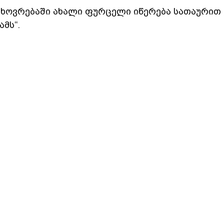
ს ცხოვრებაში ახალი ფურცელი იწერება სათაურით
ამს“.