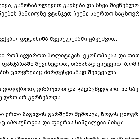
ეხვა, გამონაბოლქვით გავსება და სხვა მავნებლობ
ეების მანძილზე ვტანჯეთ ჩვენი საერთო საცხოვრ
ვქვათ, დედამიწა შვებულებაში გავუშვით.
დი რომ ავუაროთ პოლიტიკას, ეკონომიკას და თი
ფანჯარაში შევიხედოთ, თამამად ვიტყვით, რომ ჩ
ბის ცხოვრებაც ძირფესვიანად შეიცვალა.
 ვიფიქროთ, ვიზრუნოთ და გადავწყვიტოთ ის საკი
ე დრო არ გვრჩებოდა.  
ი ერთი მაგიდის გარშემო შემოსვა, ზოგის ცხოვრ
აც ამოსუნთვის და ფიქრის საშუალება მისცა.