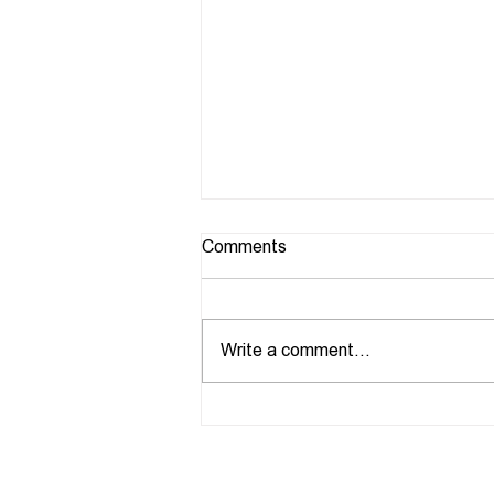
Comments
უსაზღვრო
Write a comment...