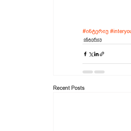
#ინტერიუ
#interyo
ინტერიუ
Recent Posts