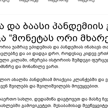
 და ბაასი პანდემიის 
ა “მონეტას ორი მხარე
რია უამრავ ეპიდემიას და პანდემიას ინახავს თა
ცლებზე და აი დადგა დრო, როდესაც კიდევ ერთ
ული კალამი, იწერება ისტორიის შემდეგი ფურცელ
ომსწრე და მონაწილე ვართ.
ფლიო ახალმა პანდემიამ მოაქცია კლანჭებში და ვ
ჩვენ შვილებს და შვილიშვილებს მოვუყვებით.
საერთო სახლი, დედამიწა დავტოვეთ და მასზე ჩვე
ახლებში გამოვიკეტეთ. შესაბამისად შევწვყვიტე