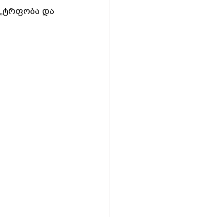
 „ტრფობა და 