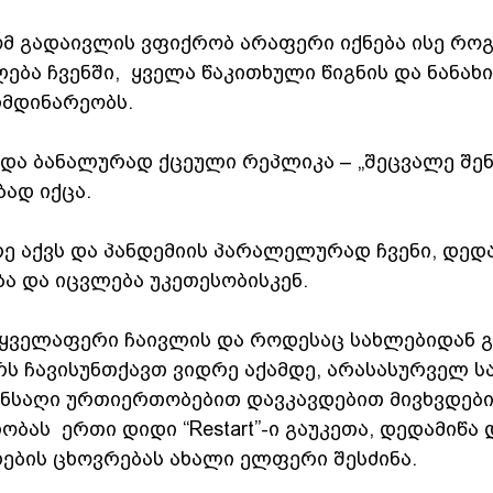
მ გადაივლის ვფიქრობ არაფერი იქნება ისე როგო
ბა ჩვენში,  ყველა წაკითხული წიგნის და ნანახ
მდინარეობს.
 და ბანალურად ქცეული რეპლიკა – „შეცვალე შენი
ად იქცა.
რე აქვს და პანდემიის პარალელურად ჩვენი, დედ
ა და იცვლება უკეთესობისკენ.
 ყველაფერი ჩაივლის და როდესაც სახლებიდან 
რს ჩავისუნთქავთ ვიდრე აქამდე, არასასურველ სა
ანსაღი ურთიერთობებით დავკავდებით მივხვდები
ობას  ერთი დიდი “Restart”-ი გაუკეთა, დედამიწა 
ლების ცხოვრებას ახალი ელფერი შესძინა.