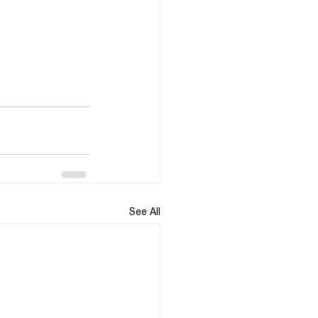
See All