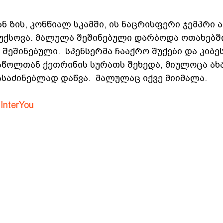
ნ ზის, კონწიალ სკამში, ის ნაცრისფერი ჯემპრი ა
უქსოვა. მალულა შეშინებული დარბოდა ოთახებშ
შეშინებული.  სპენსერმა ჩააქრო შუქები და კიბეს
საწოლთან ქეთრინის სურათს შეხედა, მიულოცა ახ
საძინებლად დაწვა.  მალულაც იქვე მიიმალა.
InterYou