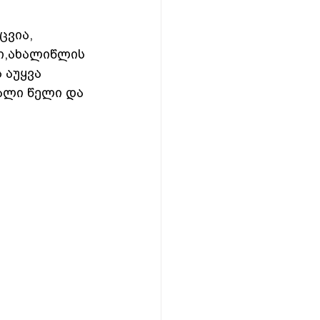
ცვია, 
ი,ახალიწლის 
 აუყვა 
ალი წელი და 