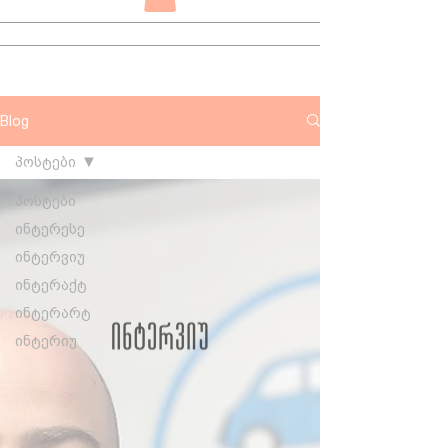
Blog
პოსტები
პოსტები
ინტერესე
ინტერვიუ
ინტერაქტ
ინტერარტ
ინტერიუ