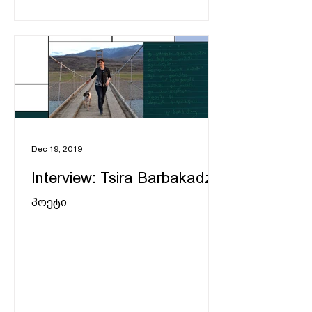
Dec 19, 2019
Interview: Tsira Barbakadze
პოეტი