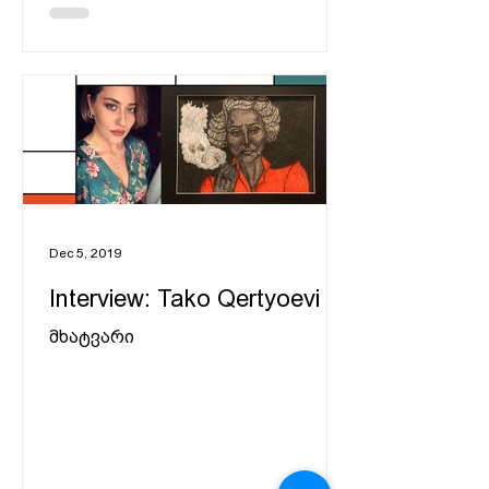
Dec 5, 2019
Interview: Tako Qertyoevi
მხატვარი