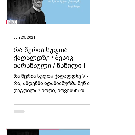
Jun 29, 2021
რა წერია სუფთა
ქაღალდზე / ბესიკ
ხარანაული / ნაწილი II
რა წერია სუფთა ქაღალდზე V -
რა, ამდენმა ადამიანურმა შენ არ
დაგღალა? მოდი, მოვიხსნათ
ბარგი, ჩემოვსხდეთ, დეიდაჩემო,
წმინდა არის შენი...