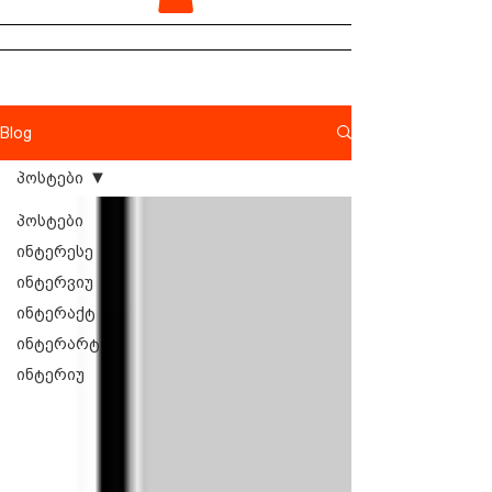
Blog
პოსტები
პოსტები
ინტერესე
ინტერვიუ
ინტერაქტ
ინტერარტ
ინტერიუ