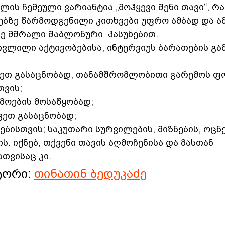
ელის ჩემეული ვარიანტია „მოჰყევი შენი თავი“, რ
ებზე წარმოდგენილი კითხვები უფრო ამბად და ამ
ე მშრალი შაბლონური  პასუხებით.
ვლილი აქტივობებისა, ინტერვიუს ბარათების გამ
კეთ გასაცნობად, თანამშრომლობითი გარემოს ფ
თვის;
მოების მოსაწყობად;
კეთ გასაცნობად;
ბისთვის; საკუთარი სურვილების, მიზნების, ოცნე
ს. იქნებ, თქვენი თავის აღმოჩენისა და მასთან 
თვისაც კი.
ტორი: 
თინათინ ბედუკაძე