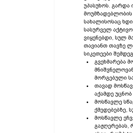
უპასუხოს. გარდა ი
მოუმზადებლობის 
სახალისოსაც ხდი
სასურველ აქტივო
ვიყენებდი, სულ 
თავიანთ თავზე ლა
სიკეთეები შემდეგ
გვეხმარება მ
მნიშვნელოვან
მორგებული ს
თავად მოსწავ
აქამდე უცნობ
მოსწავლე სწა
ქმედებებზე, 
მოსწავლე ეჩვ
გაჟღერებას, 