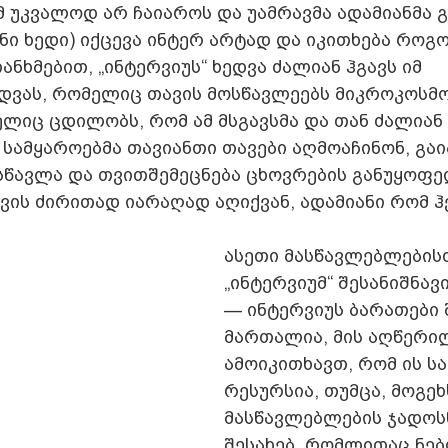
 უკვალოდ არ ჩაიაროს და უამრავმა ადამიანმა გ
ანი ხედი) იქცევა ინტერ არტად და იკითხება როგ
ანხმებით, „ინტერვიუს“ ხედვა ძალიან ჰგავს იმ  
დვას, რომელიც თავის მოსწავლეებს მიკროკოსმო
ელიც ცდილობს, რომ ამ მსგავსმა და თან ძალიან 
სამყაროებმა თავიანთი თავები აღმოაჩინონ, გაი
სწავლა და თვითშემეცნება ცხოვრების განუყოფ
ხვის ძირითად იარაღად აღიქვან, ადამიანი რომ ჰ
ასეთი მასწავლებლების
„ინტერვიუმ“ შესანიშნავ
— ინტერვიუს ბარათები შ
მართალია, მის აღწერი
ამოიკითხავთ, რომ ის ს
რესურსია, თუმცა, მოგეხ
მასწავლებლების ჯადოს
შესახებ, რომლითაც ნებ