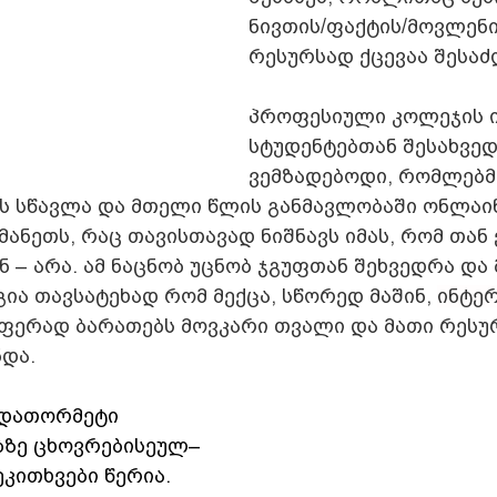
ნივთის/ფაქტის/მოვლენი
რესურსად ქცევაა შესა
პროფესიული კოლეჯის ი
სტუდენტებთან შესახვე
ვემზადებოდი, რომლებმა
ს სწავლა და მთელი წლის განმავლობაში ონლაი
ანეთს, რაც თავისთავად ნიშნავს იმას, რომ თან
 – არა. ამ ნაცნობ უცნობ ჯგუფთან შეხვედრა და
ია თავსატეხად რომ მექცა, სწორედ მაშინ, 
ინტერ
 ფერად ბარათებს მოვკარი თვალი და მათი რესურ
ნდა.
დათორმეტი 
ბზე ცხოვრებისეულ–
ითხვები წერია. 