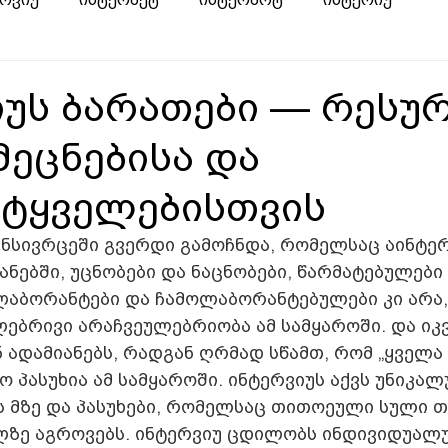
იუს ბარათები — რესუ
ეცნებისა და
ეტყველებისთვის
ინსივრცეში გვერდი გამოჩნდა, რომელსაც აინტერ
ანებში, უცნობები და ნაცნობები, წარმატებულები 
ლაბორანტები და ჩამოლაბორანტებულები კი არა
ლებრივი არაჩვეულებრიობა ამ სამყაროში. და იკ
ადამიანებს, რადგან ღრმად სწამთ, რომ „ყველა 
 პასუხია ამ სამყაროში. ინტერვიუს აქვს უნიკალ
ს მზე და პასუხები, რომელსაც თითოეული სული თ
ლზე აგროვებს. ინტერვიუ ცდილობს ინდივიდუალ