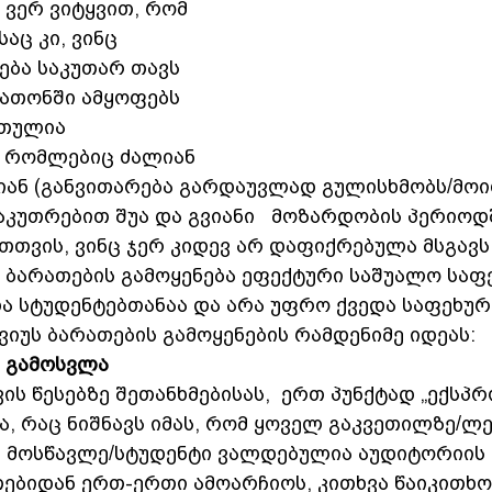
, ვერ ვიტყვით, რომ 
აც კი, ვინც 
ება საკუთარ თავს 
რათონში ამყოფებს 
რთულია 
 რომლებიც ძალიან 
ან (განვითარება გარდაუვლად გულისხმობს/მოი
კუთრებით შუა და გვიანი   მოზარდობის პერიოდშ
თვის, ვინც ჯერ კიდევ არ დაფიქრებულა მსგავს 
, ბარათების გამოყენება ეფექტური საშუალო საფ
ა სტუდენტებთანაა და არა უფრო ქვედა საფეხურ
იუს ბარათების გამოყენების რამდენიმე იდეას:
 გამოსვლა
ვის წესებზე შეთანხმებისას,  ერთ პუნქტად „ექსპ
ა, რაც ნიშნავს იმას, რომ ყოველ გაკვეთილზე/ლე
 მოსწავლე/სტუდენტი ვალდებულია აუდიტორიის 
თებიდან ერთ-ერთი ამოარჩიოს, კითხვა წაიკითხო