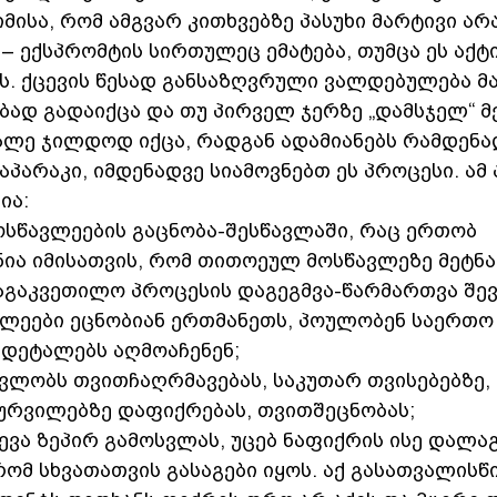
მისა, რომ ამგვარ კითხვებზე პასუხი მარტივი არა
– ექსპრომტის სირთულეც ემატება, თუმცა ეს აქტი
ს. ქცევის წესად განსაზღვრული ვალდებულება მ
ბად გადაიქცა და თუ პირველ ჯერზე „დამსჯელ“ მ
მალე ჯილდოდ იქცა, რადგან ადამიანებს რამდენა
პარაკი, იმდენადვე სიამოვნებთ ეს პროცესი. ამ 
ია:
ოსწავლეების გაცნობა-შესწავლაში, რაც ერთობ 
ია იმისათვის, რომ თითოეულ მოსწავლეზე მეტნ
აგაკვეთილო პროცესის დაგეგმვა-წარმართვა შე
ლეები ეცნობიან ერთმანეთს, პოულობენ საერთო 
 დეტალებს აღმოაჩენენ;
ვლობს თვითჩაღრმავებას, საკუთარ თვისებებზე, 
სურვილებზე დაფიქრებას, თვითშეცნობას;
ევა ზეპირ გამოსვლას, უცებ ნაფიქრის ისე დალაგ
რომ სხვათათვის გასაგები იყოს. აქ გასათვალისწ