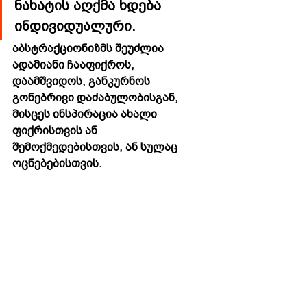
ნახატის აღქმა ხდება 
ინდივიდუალური. 
აბსტრაქციონიზმს შეუძლია 
ადამიანი ჩააფიქროს, 
დაამშვიდოს, განკურნოს 
გონებრივი დაძაბულობისგან, 
მისცეს ინსპირაცია ახალი 
ფიქრისთვის ან 
შემოქმედებისთვის, ან სულაც 
ოცნებებისთვის.