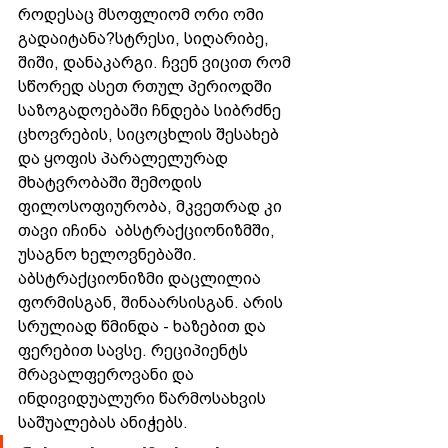
როდესაც მსოფლიომ ორი ომი 
გადაიტანა?სტრესი, სიღარიბე, 
შიში, დანაკარგი. ჩვენ ვიცით რომ 
სწორედ ასეთ რთულ პერიოდში 
საზოგადოებაში ჩნდება სიბრძნე 
ცხოვრების, სიცოცხლის შესახებ 
და ყოფის პარალელურად 
მხატვრობაში შემოდის 
ფილოსოფიურობა, მკვეთრად კი 
თავი იჩინა  აბსტრაქციონიზმში, 
უსაგნო ხელოვნებაში. 
აბსტრაქციონიზმი დაცლილია 
ფორმისგან, შინაარსისგან. არის 
სრულიად წმინდა - ხაზებით და 
ფერებით სავსე. რეციპიენტს 
მრავალფეროვანი და 
ინდივიდუალური წარმოსახვის 
საშუალებას ანიჭებს.