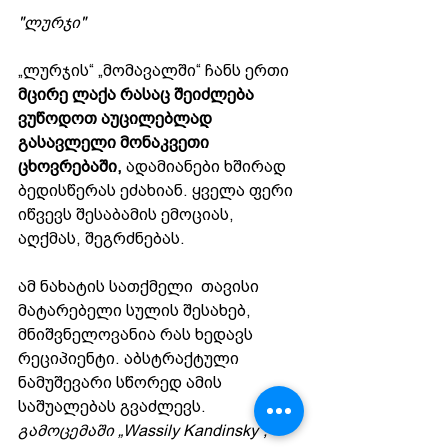
"ლურჯი"
„ლურჯის“ „მომავალში“ ჩანს ერთი 
მცირე ლაქა რასაც შეიძლება 
ვუწოდოთ აუცილებლად 
გასავლელი მონაკვეთი 
ცხოვრებაში, 
ადამიანები ხშირად 
ბედისწერას ეძახიან. ყველა ფერი 
იწვევს შესაბამის ემოციას, 
აღქმას, შეგრძნებას.
ამ ნახატის სათქმელი  თავისი 
მატარებელი სულის შესახებ, 
მნიშვნელოვანია რას ხედავს 
რეციპიენტი. აბსტრაქტული 
ნამუშევარი სწორედ ამის 
საშუალებას გვაძლევს. 
გამოცემაში „Wassily Kandinsky“, 