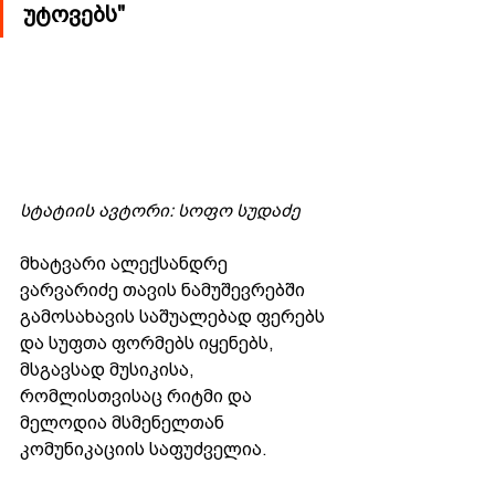
უტოვებს"
სტატიის ავტორი: სოფო სუდაძე
მხატვარი ალექსანდრე 
ვარვარიძე თავის ნამუშევრებში 
გამოსახავის საშუალებად ფერებს 
და სუფთა ფორმებს იყენებს, 
მსგავსად მუსიკისა, 
რომლისთვისაც რიტმი და 
მელოდია მსმენელთან 
კომუნიკაციის საფუძველია.