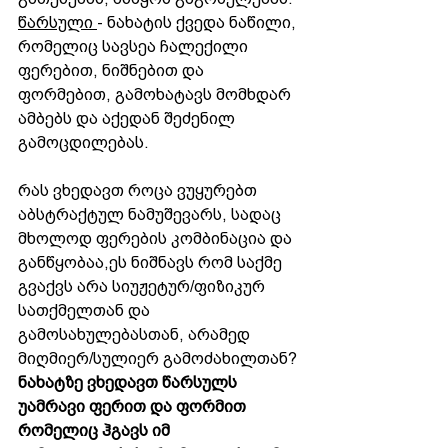
წარსული 
- ნახატის ქვედა ნაწილი, 
რომელიც სავსეა ჩალექილი 
ფერებით, ნიშნებით და 
ფორმებით, გამოხატავს მომხდარ 
ამბებს და აქედან შეძენილ 
გამოცდილებას.
რას ვხედავთ როცა ვუყურებთ 
აბსტრაქტულ ნამუშევარს, სადაც 
მხოლოდ ფერების კომბინაცია და 
განწყობაა,ეს ნიშნავს რომ საქმე 
გვაქვს არა სიუჟეტურ/ფიზიკურ 
სათქმელთან და 
გამოსახულებასთან, არამედ 
მიღმიერ/სულიერ გამოძახილთან?
ნახატზე ვხედავთ წარსულს 
უამრავი ფერით და ფორმით 
რომელიც ჰგავს იმ 