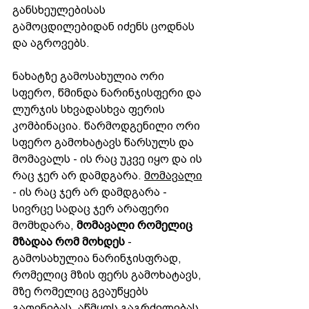
განსხეულებისას 
გამოცდილებიდან იძენს ცოდნას 
და აგროვებს.
ნახატზე გამოსახულია ორი 
სფერო, წმინდა ნარინჯისფერი და 
ლურჯის სხვადასხვა ფერის 
კომბინაცია. წარმოდგენილი ორი 
სფერო გამოხატავს წარსულს და 
მომავალს - ის რაც უკვე იყო და ის 
რაც ჯერ არ დამდგარა. 
მომავალი
- ის რაც ჯერ არ დამდგარა - 
სივრცე სადაც ჯერ არაფერი 
მომხდარა, 
მომავალი რომელიც 
მზადაა რომ მოხდეს
 - 
გამოსახულია ნარინჯისფრად, 
რომელიც მზის ფერს გამოხატავს, 
მზე რომელიც გვაუწყებს 
გათენებას, აწმყოს გაგრძელებას. 