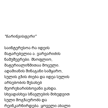
"ნარინჯისფერი"
საინტერესოა რა იდეის 
მატარებელია ა. ვარვარიძის 
ნამუშევრები. მსოფლიო, 
მატერიალიზმითაა მოცული. 
ადამიანის შინაგანი სამყარო, 
სულის გზის ძიება და იდეა სულის 
არსებობის შესახებ 
მეორეხარისხოვანი გახდა. 
სხვადასხვა სწავლების მიხედვით 
სული მოგზაურობს და 
რეინკარნირდება. ყოველი ახალი 