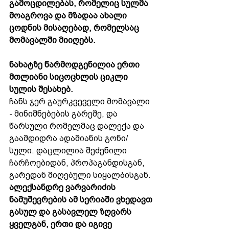
გამოცდილებას, რომელიც სულმა 
მოაგროვა და მზადაა ახალი 
ცოდნის მისაღებად, რომელსაც 
მომავალში მიიღებს.
ნახატზე წარმოდგენილია ერთი 
მთლიანი სიცოცხლის ციკლი 
სულის შესახებ.
ჩანს ჯერ გაურკვეველი მომავალი 
- მინიშნებების გარეშე, და 
წარსული რომელმაც დალექა და 
გაამდიდრა ადამიანის გონი/
სული. დაცლილია შეძენილი 
ჩარჩოებიდან, პროპაგანდისგან, 
გარედან მიღებული სიყალბისგან. 
ალექსანდრე ვარვარიძის 
ნამუშევრების ამ სერიაში ვხედავთ 
გასულ და გასავლელ ზღვარს 
ყველგან, ერთი და იგივე 