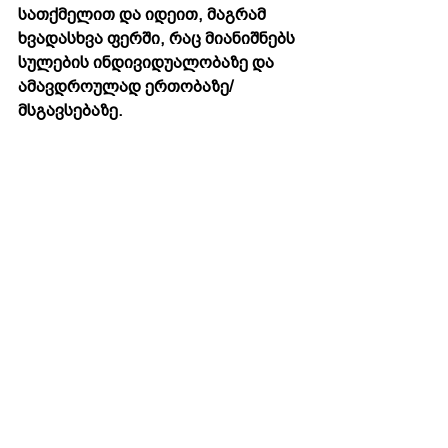
სათქმელით და იდეით, მაგრამ 
ხვადასხვა ფერში, რაც მიანიშნებს 
სულების ინდივიდუალობაზე და 
ამავდროულად ერთობაზე/
მსგავსებაზე.