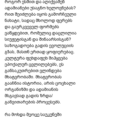
როგორ ესმით და აღიქვამენ 
ადამიანები უსაგნო ხელოვნებას? 
რით შეიძლება იყოს გამორჩეული 
ნახატი, სადაც მხოლოდ ფერებს 
და გაურკვეველ ფორმებს 
ვაწყდებით, რომელიც დაცლილია 
სიუჟეტისგან და შინაარსისგან?
საზოგადოება გადის ევოლუციის 
გზას, მასთნ ერთად ყოფიერებაც. 
კულტურა ფეხდაფეხ მიჰყვება 
ეპოქალურ ცვლილებებს, ეს 
განსაკუთრებით ვლინდება 
მხატვრობაში. მხატვრობას 
გააჩნია ისტორია, არის ცოცხალი 
ორგანიზმი და ადამიანის 
მსგავსად გადის ზრდა/
განვითარების პროცესებს. 
რა მოხდა მეოცე საუკუნეში 