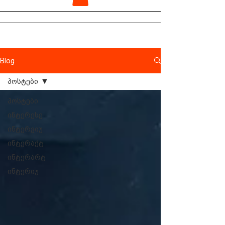
Blog
პოსტები
პოსტები
ინტერესე
ინტერვიუ
ინტერაქტ
ინტერარტ
ინტერიუ