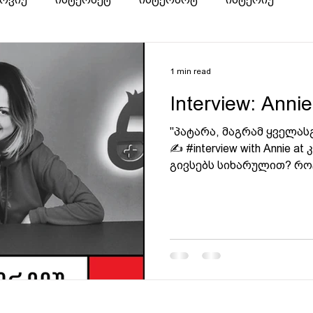
1 min read
Interview: Anni
"პატარა, მაგრამ ყველას
✍️ #interview with Annie a
გივსებს სიხარულით? როცა