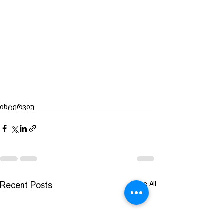
ინტერვიუ
See All
Recent Posts