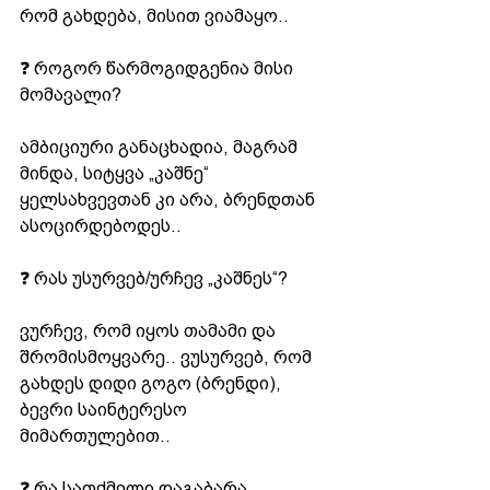
რომ გახდება, მისით ვიამაყო..
❓ როგორ წარმოგიდგენია მისი 
მომავალი?
ამბიციური განაცხადია, მაგრამ 
მინდა, სიტყვა „კაშნე“ 
ყელსახვევთან კი არა, ბრენდთან 
ასოცირდებოდეს..
❓ რას უსურვებ/ურჩევ „კაშნეს“?
ვურჩევ, რომ იყოს თამამი და 
შრომისმოყვარე.. ვუსურვებ, რომ 
გახდეს დიდი გოგო (ბრენდი), 
ბევრი საინტერესო 
მიმართულებით..
❓ რა სათქმელი დაგაბარა 