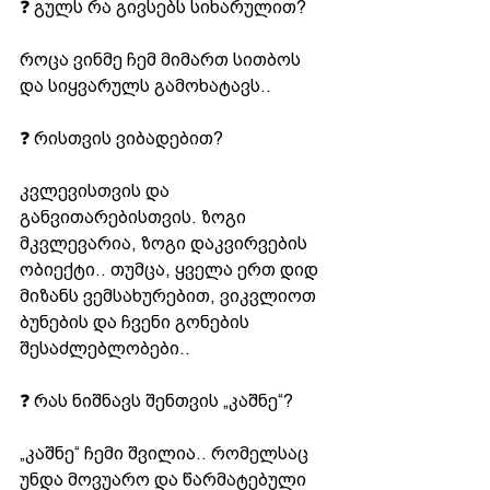
❓ გულს რა გივსებს სიხარულით?
როცა ვინმე ჩემ მიმართ სითბოს 
და სიყვარულს გამოხატავს..
❓ რისთვის ვიბადებით?
კვლევისთვის და 
განვითარებისთვის. ზოგი 
მკვლევარია, ზოგი დაკვირვების 
ობიექტი.. თუმცა, ყველა ერთ დიდ 
მიზანს ვემსახურებით, ვიკვლიოთ 
ბუნების და ჩვენი გონების 
შესაძლებლობები..
❓ რას ნიშნავს შენთვის „კაშნე“?
„კაშნე“ ჩემი შვილია.. რომელსაც 
უნდა მოვუარო და წარმატებული 