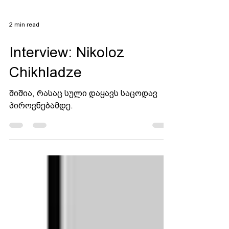
2 min read
Interview: Nikoloz
Chikhladze
შიშია, რასაც სული დაყავს საცოდავ
პიროვნებამდე.