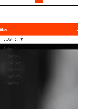
Blog
პოსტები
პოსტები
ინტერესე
ინტერვიუ
ინტერაქტ
ინტერარტ
ინტერიუ