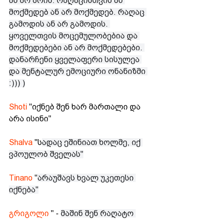
ან არ არის. რაღაცისთვის ან 
მოქმედებ ან არ მოქმედებ. რაღაც 
გამოდის ან არ გამოდის. 
ყოველთვის მოცემულობებია და 
მოქმედებები ან არ მოქმედებები. 
დანარჩენი ყველაფერი სისულეა 
და მენტალურ ემოციური ონანიზმი 
:))) )
Shoti
 "იქნებ შენ ხარ მართალი და 
არა ისინი"
Shalva 
"ს
ადაც ეშინიათ ხოლმე, იქ 
ვპოულობ შველას"
Tinano 
"
არაუშავს ხვალ უკეთესი 
იქნება"
გრიგოლი 
" - 
მაშინ შენ რაღატო 