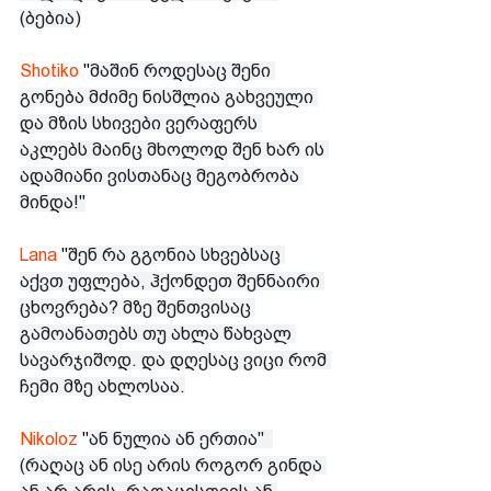
(ბებია)
Shotiko
 "
მაშინ როდესაც შენი 
გონება მძიმე ნისშლია გახვეული 
და მზის სხივები ვერაფერს 
აკლებს მაინც მხოლოდ შენ ხარ ის 
ადამიანი ვისთანაც მეგობრობა 
მინდა!"
Lana 
"
შენ რა გგონია სხვებსაც 
აქვთ უფლება, ჰქონდეთ შენნაირი 
ცხოვრება? მზე შენთვისაც 
გამოანათებს თუ ახლა წახვალ 
სავარჯიშოდ. და დღესაც ვიცი რომ 
ჩემი მზე ახლოსაა.
Nikoloz 
"
ან ნულია ან ერთია"  
(რაღაც ან ისე არის როგორ გინდა 