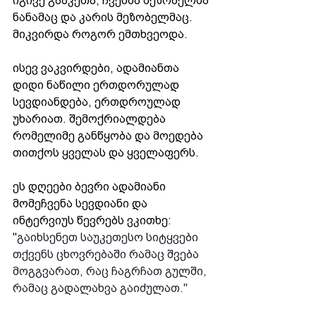
იგივე გააკეთა, ჩვენმა მეზობელმა 
ნანამაც და კარის მეზობელმაც. 
მიკვირდა როგორ ემთხვეოდა.
ისევ ვაკვირდები, ადამიანთა 
დიდი ნაწილი ერთდორულად 
სევდიანდება, ერთდროულად 
უხარიათ. შემოქრიალდება 
რომელიმე განწყობა და მოედება 
თითქოს ყველას და ყველაფერს.
ეს დღეები ბევრი ადამიანი 
მომეჩვენა სევდიანი და 
ინტერვიუს წევრებს ვკითხე: 
"
გაიხსენეთ საუკეთესო სიტყვები 
თქვენს ცხოვრებაში რამაც შვება 
მოგგვარათ, რაც ჩაგრჩათ გულში, 
რამაც გადალახვა გაიძულათ."