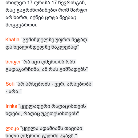
იხილეთ 17 ფრაზა 17 წევრისგან, 
რაც გაგრძნობინებთ რომ მარტო 
არ ხართ, იქნებ ცოტა შვებაც 
მოგგვაროთ.
Khatia
 "
გუშინდელზე უფრო მეტად 
და ხვალინდელზე ნაკლებად''
სოფო
 "
რა იცი ღმერთმა რას 
გადაგარჩინა, ან რას გიმზადებს"
Sofi 
"
არ არსებობს - ვერ, არსებობს 
- არა."
Irinka 
"ყველაფერი რაღაცისთვის 
ხდება, რაღაც უკეთესისთვის"
ლიკა 
"
ყველა ადამიანს თავისი 
წილი ღმერთი გულში ჰყავს." 