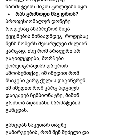
წარმატების პიკის ტოლფასი იყო.
რას გრძნოდი მაგ დროს?
პროფესიონალურ დონეზე 
როდესაც ასპარეზობ სხვა 
ქვეყნების წინააღმდეგ, როდესაც 
შენს ნომერს შეასრულებ ძალიან 
კარგად, ისე რომ არაფერი არ 
გაგიფუჭდება, მორჩები 
ქორეოგრაფიას და ერთს 
ამოისუნთქავ, იმ იმედით რომ 
მსაჯები კარგ ქულას დაგიწერენ, 
იმ იმედით რომ კარგ ადგილს 
დაიკავებ ჩემპიონატზე, მაშინ 
გრძნობ ადამიანი წარმატების 
განცდას.
განცდას საკუთარ თავზე 
გამარჯვების, რომ შენ შეძელი და 