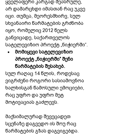
ყველაფერი კარგად შეასრულე, 
არ დამარცხდი იმასთან რაც უკვე 
იცი. თუმცა, მეორესმხირვ, სულ 
სხვანაირი წარმატების გრძნობა 
იყო, რომელიც 2012 წელს 
განვიცადე, საქართველოს 
სატელევიზიო პროექტ „ნიჭიერში“.
მომიყევი სატელევიზიო 
პროექტ „ნიჭიერში“ შენი 
წარმატების შესახებ.
სულ რაღაც 14 წლის, როდესაც 
ვიგრძენი როგორი სასიამოვნოა 
ხალხისგან წამოსული ემოციები, 
რაც უფრო და უფრო მეტ 
მოტივაციას გაძლევს.
მაქსიმალურად შევეცადეთ 
სცენაზე დაგვედო ის შოუ რაც 
წარმატების გზას დაგვიგებდა. 