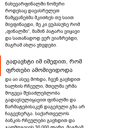
ნახევარფინალში ნომერი 
როდესაც დავასრულეთ 
წამყვანებმა მკითხეს თუ საით 
მივფინავდი, მე კი ვუპასუხე რომ 
„ფინალში“, მაშინ პატარა ვიყავი 
და სათანადოდ ვერ ვიაზრებდი, 
მაგრამ ახლა ვხვდები.
გადავხტი იმ იმედით, რომ 
ფრთები ამომივიდოდა 
და აი ასეც მოხდა, ჩვენ გავხდით 
ხალხის რჩეული, მთელმა ერმა 
მოგვცა შესაძლებლობა 
გადავსულიყავით ფინალში და 
წარმატებისაკენ დაგებული გზა არ 
ჩაგვეხერგა. საქართველოს 
ბანკის რჩეულები გავხდით და 
გადმოგვცეს 30 000 ლარი, მაგრამ 