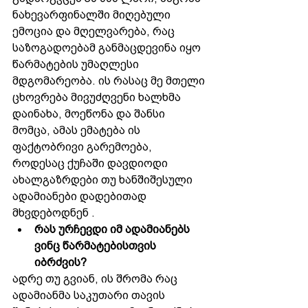
ნახევარფინალში მიღებული 
ემოცია და მღელვარება, რაც 
საზოგადოებამ განმაცდევინა იყო 
წარმატების უმაღლესი 
მდგომარეობა. ის რასაც მე მთელი 
ცხოვრება მივუძღვენი ხალხმა 
დაინახა, მოეწონა და შანსი 
მომცა, ამას ემატება ის 
ფაქტობრივი გარემოება, 
როდესაც ქუჩაში დავდიოდი 
ახალგაზრდები თუ ხანშიშესული 
ადამიანები დადებითად 
მხვდებოდნენ .
რას ურჩევდი იმ ადამიანებს 
ვინც წარმატებისთვის 
იბრძვის?
ადრე თუ გვიან, ის შრომა რაც 
ადამიანმა საკუთარი თავის 