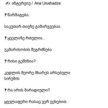
 ✍️  ინტერვიუ /  Ana Urushadze 
❓ წარმატება..
საკუთარ თავზე გამარჯვებაა.
❓ ყველაზე რთულია..
უკმარისობის შეგრძნება
❓ რისი გეშინია?
კედლის მეორე მხარეს არსებული 
სიჩუმის
❓ რა არის მარადიული?
ყველაფერი რასაც ვერ ვეხებით.