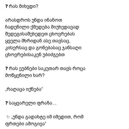
❓ რას მიხვდი?
არასდროს უნდა ინანოთ 
ჩადენილი ქმედება მიუხედავად 
შედეგისაშეხედეთ ცხოვრებას 
ყველა მხრიდან ასე თავსაც, 
კისერსაც და გონებასაც ჯანსაღი 
ცხოვრებისაკენ უბიძგებთ
❓ რას ეუბნები საკუთარ თავს როცა 
მოწყენილი ხარ? 
„რაღაცა იქნება“
❓ საყვარელი ფრაზა...
 ✨ „უნდა გადახტე იმ იმედით, რომ 
ფრთები ამოგივა“