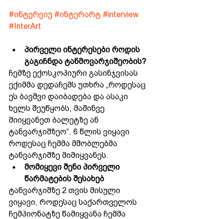
#ინტერვიუ
#ინტერარტ
#interview
#InterArt
პირველი ინტერესები როდის 
გაგიჩნდა ტანმოვარჯიშეობის?
ჩემზე ექოსკოპიური გასინჯვისას 
ექიმმა დედაჩემს უთხრა „როდესაც 
ეს ბავშვი დაიბადება და ასაკი 
ხელს შეუწყობს, მაშინვე 
მიიყვანეთ ბალეტზე ან 
ტანვარჯიშზეო“. 6 წლის ვიყავი 
როდესაც ჩემმა მშობლებმა 
ტანვარჯიშზე მიმიყვანეს.
მომიყევი შენი პირველი 
წარმატების შესახებ
ტანვარჯიშზე 2 თვის მისული 
ვიყავი, როდესაც საქართველოს 
ჩემპიონატზე წამიყვანა ჩემმა 