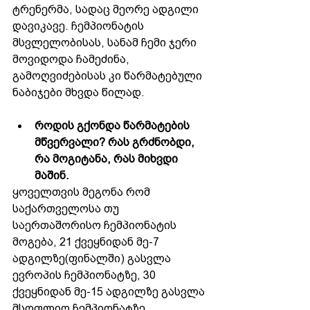
ტრენერმა, სადაც მეორე ადგილი 
დავიკავე. ჩემპიონატის 
მსვლელობისას, სანამ ჩემი ჯერი 
მოვიდოდა ჩამეძინა, 
გამოღვიძებისას კი წარმატებული 
ნაბიჯები მხვდა წილად.
როდის გქონდა წარმატების 
მწვერვალი? რას გრძნობდი, 
რა მოგიტანა, რას მიხვდი 
მაშინ. 
ყოველთვის მეგონა რომ 
საქართველოსა თუ 
საერთაშორისო ჩემპიონატის 
მოგება, 21 ქვეყნიდან მე-7 
ადგილზე(ფინალში) გასვლა 
ევროპის ჩემპიონატზე, 30 
ქვეყნიდან მე-15 ადგილზე გასვლა 
მსოფლიო ჩემპიონატზე 