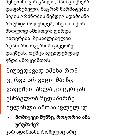
შენებისთვის გაიღო, მაინც იქნება 
დაფასებული, მაგრამ წარმატების 
პიკის გრძნობის შემდეგ ადამიანი 
არ უნდა მოდუნდეს, ისე თითქოს 
მხოლოდ ამისთვის ღირდა 
ცხოვრება, შესაძლებელია 
ადამიანი ოკეანის ფსკერზე 
დაეშვას, თუმცა აუცილებლად 
უნდა ამოყვინთოს. 
მიუხედავად იმისა რომ 
ცურვა არ ვიცი, მაინც 
დავეშვი, ახლა კი ცურვას 
ვსწავლობ ზედაპირზე 
ხელახლა ამოსასვლელად.
მომიყევი შენზე, როგორია ანა 
ურუშაძე?
ვარ ადამიანი რომელიც არც 