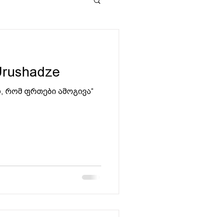
 Urushadze
თ, რომ ფრთები ამოგივა“