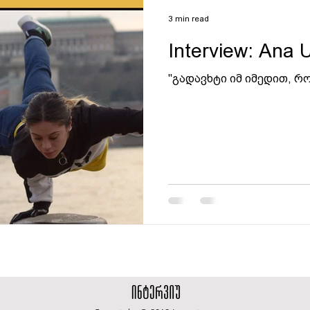
3 min read
Interview: Ana
"გადავხტი იმ იმედით, 