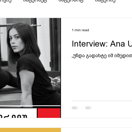
1 min read
Interview: Ana
„უნდა გადახტე იმ იმედი