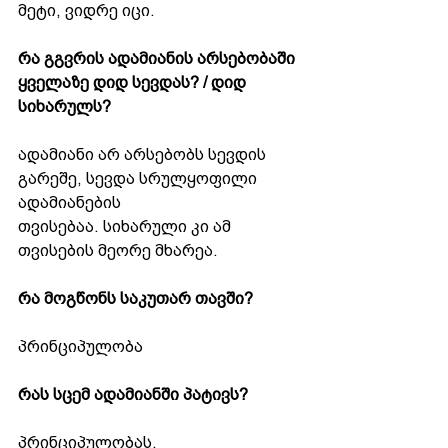
მეტი, ვიდრე იცი.
რა გგვრის ადამიანის არსებობაში 
ყველაზე დიდ სევდას? / დიდ 
სიხარულს?
ადამიანი არ არსებობს სევდის 
გარეშე, სევდა სრულყოფილი 
ადამიანების
თვისებაა. სიხარული კი ამ 
თვისების მეორე მხარეა.
რა მოგწონს საკუთარ თავში?
პრინციპულობა
რას სცემ ადამიანში პატივს?
პრინციპულობას.