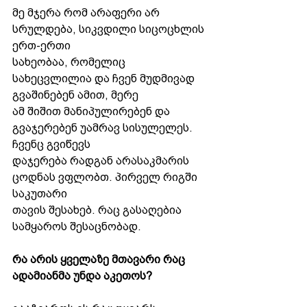
მე მჯერა რომ არაფერი არ 
სრულდება, სიკვდილი სიცოცხლის 
ერთ-ერთი
სახეობაა, რომელიც 
სახეცვლილია და ჩვენ მუდმივად 
გვაშინებენ ამით, მერე
ამ შიშით მანიპულირებენ და 
გვაჯერებენ უამრავ სისულელეს. 
ჩვენც გვიწევს
დაჯერება რადგან არასაკმარის 
ცოდნას ვფლობთ. პირველ რიგში 
საკუთარი
თავის შესახებ. რაც გასაღებია 
სამყაროს შესაცნობად.
რა არის ყველაზე მთავარი რაც 
ადამიანმა უნდა აკეთოს?