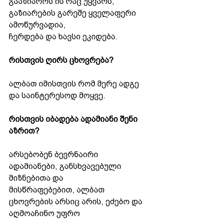
გააზიაროს ის რაც უყვარს, 
გაზიარების გარეშე ყველაფერი 
ამოწურვადია,
ჩერდება და ხავსი ეკიდება.
რისთვის ღირს ცხოვრება?
ალბათ იმისთვის რომ მერე ადგე 
და საინტერესოდ მოყვე.
რისთვის იბადება ადამიანი შენი 
აზრით?
არსებობენ ბევრნაირი 
ადამიანები, განსხვავებული 
მიზნებითა და
მისწრაფებებით, ალბათ 
ცხოვრების არსიც არის, ეძებო და 
აღმოაჩინო უფრო