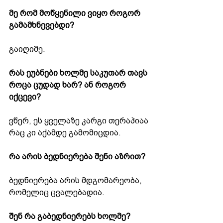
მე რომ მოწყენილი ვიყო როგორ 
გამამხნევებდი?
გაიღიმე.
რას ეუბნები ხოლმე საკუთარ თავს 
როცა ცუდად ხარ? ან როგორ 
იქცევი?
ვწერ, ეს ყველაზე კარგი თერაპიაა 
რაც კი აქამდე გამომიცდია.
რა არის ბედნიერება შენი აზრით?
ბედნიერება არის მდგომარეობა, 
რომელიც ცვალებადია.
შენ რა გაბედნიერებს ხოლმე?