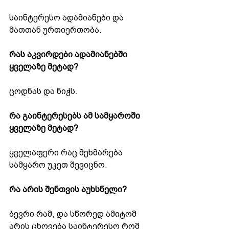
საინტერესო ადამიანები და 
მათთან ურთიერთობა.
რას აკვირდები ადამიანებში 
ყველაზე მეტად?
ცოდნას და ნიჭს.
რა გაინტერესებს ამ სამყაროში 
ყველაზე მეტად?
ყველაფერი რაც მეხმარება 
სამყარო უკეთ შევიცნო.
რა არის შენთვის აუხსნელი?
ბევრი რამ, და სწორედ ამიტომ 
არის ცხოვება საინტერესო რომ