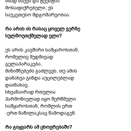
მზად მაქვს და ტექსტია 
მოსაფიქრებელი, ეს
საუკეთესო მდგომარეობაა.
რა არის ის რასაც ყოველ ჯერზე 
სულმოუთქმელად ელი?
ეს არის კავშირი სამყაროსთან, 
რომელიც მუდმივად 
გელაპარაკება,
მინიშნებებს გაძლევს, თუ ამის 
დანახვა გინდა აუცილებლად 
დაინახავ,
სხვანაირად რთულია 
ჰარმონიულად იყო შერწმული 
სამყაროსთან, რომლის ერთ
-ერთ ნაწილაკსაც წამოდაგენ.
რა გიყვარს ამ ცხოვრებაში?