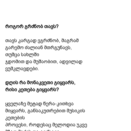
როგორ გრძნობ თავს?
თავს კარგად ვგრძნობ, მაგრამ 
გარემო ძალიან მთრგუნავს, 
თუმცა სახლში
ჯდომით და მუშაობით, ადვილად 
ვუმკლავდები.
დღის რა მონაკვეთი გიყვარს, 
რისი კეთება გიყვარს?
ყველაზე მეტად წერა-კითხვა 
მიყვარს, განსაკუთრებით მუსიკის 
კეთების
პროცესი, როდესაც მელოდია უკვე 