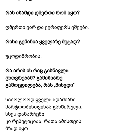
რას იზამდი ღმერთი რომ იყო?
ღმერთი ვარ და ვერაფერს ვშვები.
რისი გეშინია ყველაზე მეტად?
უცოდინრობის.
რა არის ის რაც გასწავლა 
ცხოვრებამ? გამიზიარე 
გამოცდილება, რას „მიხვდი“
საბოლოოდ ყველა ადამიანი 
მარტოობისთვისაა განწირული, 
სხვა დანარჩენი
კი რეპეტიციაა, რათა ამისთვის 
მზად იყო.