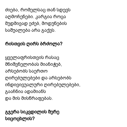
ძიება, რომელსაც თან სდევს 
აღმოჩენები. კარგია როცა 
მუდმივად ეძებ, მოდუნების 
საშუალება არა გაქვს.
რისთვის ღირს ბრძოლა?
ყველაფრისთვის რასაც 
მნიშვნელობას მიანიჭებ, 
არსებობს საერთო
ღირებულებები და არსებობს 
ინდივივუალური ღირებულებები, 
გააჩნია ადამიანს
და მის მისწრაფებას.
გჯერა სიკვდილის მერე 
სიცოცხლის?