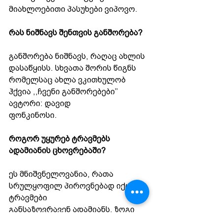
მიახლოებითი პასუხები ვიპოვო.
რას ნიშნავს შენთვის განშორება?
განშორება ნიშნავს, რაღაც ახლის 
დასაწყისს. სხვათა შორის წიგნს
რომელსაც ახლა ვკითხულობ 
ჰქვია ,,ჩვენი განშორებები’’ 
ავტორი: დავიდ
ფონკინოსი.
როგორ უყურებ ტრავმებს 
ადამიანის ცხოვრებაში?
ეს მნიშვნელოვანია, რათა 
სრულყოფილ პიროვნებად იქცე, 
ტრავმები
განსაზღვრავენ ადამიანს, ზოგი 