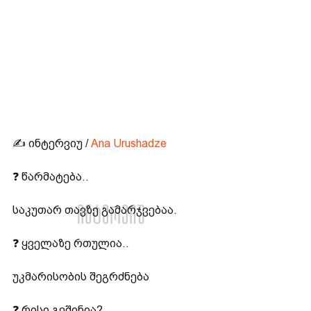
✍️ ინტერვიუ / 
Ana Urushadze
❓ წარმატება..
საკუთარ თავზე გამარჯვებაა.
❓ ყველაზე რთულია..
უკმარისობის შეგრძნება
❓ რისი გეშინია?