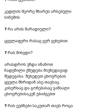
კედლის მეორე მხარეს არსებული 
სიჩუმის
❓ რა არის მარადიული?
ყველაფერი რასაც ვერ ვეხებით.
❓ რას მიხვდი?
არასდროს უნდა ინანოთ 
ჩადენილი ქმედება მიუხედავად 
შედეგისა. შეხედეთ ცხოვრებას 
ყველა მხრიდან ასე თავსაც, 
კისერსაც და გონებასაც ჯანსაღი 
ცხოვრებისაკენ უბიძგებთ
❓ რას ეუბნები საკუთარ თავს როცა 