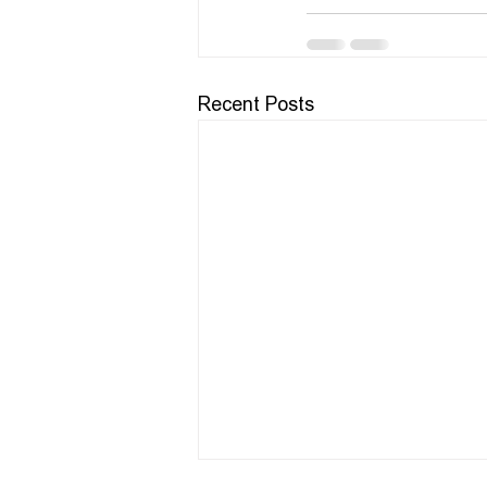
Recent Posts