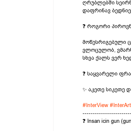
ღრუბლებში სეირნ
დაფრინავ ბედნიე
❓ როგორი პიროვნ
მოწესრიგებული ც
ვლოცულობ, ვმარხ
სხვა ქალს ვერ ხე
❓ საყვარელი ფრა
✨ აკეთე სიკეთე დ
#InterView
#InterArt
-----------------------
❓ Insan icin gun (gun