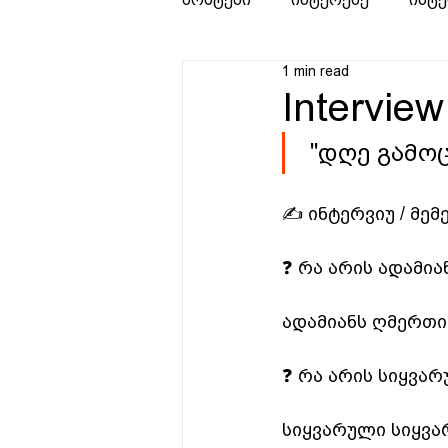
1 min read
Interview
 "დღე გამო
✍️ ინტერვიუ / მე
❓ რა არის ადამი
ადამიანს ღმერთის
❓ რა არის სიყვა
სიყვარული სიყვა