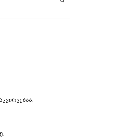
აკვირვებაა.
, 