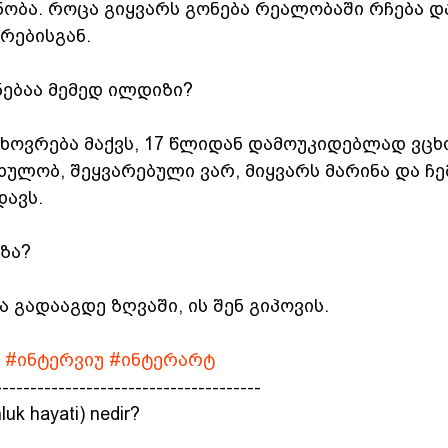
ობა. როცა გიყვარს გონება რეალობაში რჩება და
რებისგან.
ებაა მემედ ილდიზი?
ხოვრება მაქვს, 17 წლიდან დამოუკიდებლად ვცხ
ულობ, შეყვარებული ვარ, მიყვარს მარინა და ჩე
დავს.
ზა?
ა გადააგდე ზღვაში, ის შენ გიპოვის.
#ინტერვიუ
#ინტერარტ
--------------------------------------
luk hayati) nedir?