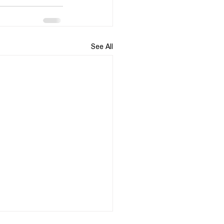
See All