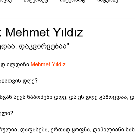
: Mehmet Yıldız
ცდაა, დაკვირვებაა"
მედ ილდიზი 
Mehmet Yıldız
ანისთვის დღე?
გან აქვს ნაბოძები დღე, და ეს დღე გამოცდაა, დ
რული?
რულია, დაფასება, ერთად ყოფნა, ღიმილიანი სახე