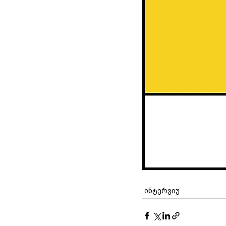
ინტერვიუ