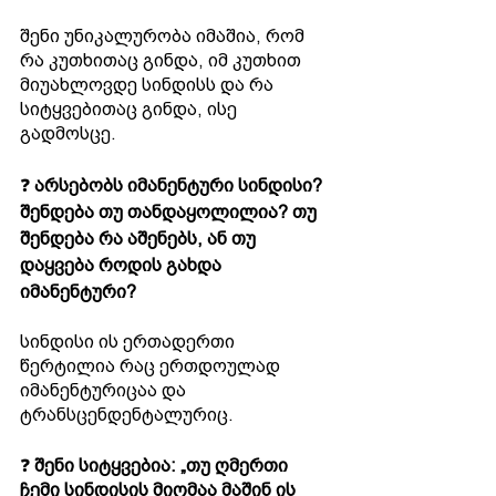
შენი უნიკალურობა იმაშია, რომ 
რა კუთხითაც გინდა, იმ კუთხით 
მიუახლოვდე სინდისს და რა 
სიტყვებითაც გინდა, ისე 
გადმოსცე.
❓ 
არსებობს იმანენტური სინდისი? 
შენდება თუ თანდაყოლილია? თუ 
შენდება რა აშენებს, ან თუ 
დაყვება როდის გახდა 
იმანენტური? 
სინდისი ის ერთადერთი 
წერტილია რაც ერთდოულად 
იმანენტურიცაა და 
ტრანსცენდენტალურიც.
❓ 
შენი სიტყვებია: „თუ ღმერთი 
ჩემი სინდისის მიღმაა მაშინ ის 