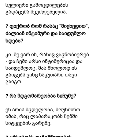
სულიერი გამოცდილების 
გადაცემა შეუძლებელია. 
❓ 
ფიქრობ რომ რასაც "მივხვდით", 
ძალიან ინტიმური და საიდუმლო 
ხდება?
კი. მე ვარ ის, რასაც ვაცნობიერებ 
- და ჩემი არსი ინტიმურიცაა და 
საიდუმლოც. მას მხოლოდ ის 
გაიგებს ვინც საკუთარი თავი 
გაიგო.
❓ 
რა მდგომარეობაა სიჩუმე?
ეს არის მცდელობა, მოუსმინო 
იმას, რაც ლაპარაკობს ჩემში 
სიტყვების გარეშე.