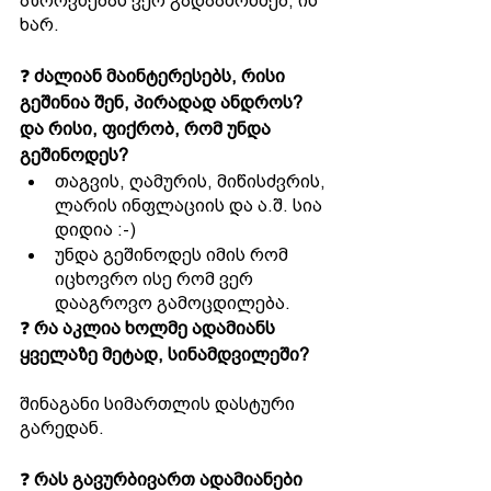
აზროვნებას ვერ გადაამოწმებ, ის 
ხარ.
❓ 
ძალიან მაინტერესებს, რისი 
გეშინია შენ, პირადად ანდროს? 
და რისი, ფიქრობ, რომ უნდა 
გეშინოდეს?
თაგვის, ღამურის, მიწისძვრის, 
ლარის ინფლაციის და ა.შ. სია 
დიდია :-) 
უნდა გეშინოდეს იმის რომ 
იცხოვრო ისე რომ ვერ 
დააგროვო გამოცდილება.
❓ 
რა აკლია ხოლმე ადამიანს 
ყველაზე მეტად, სინამდვილეში?
შინაგანი სიმართლის დასტური 
გარედან. 
❓ 
რას გავურბივართ ადამიანები 