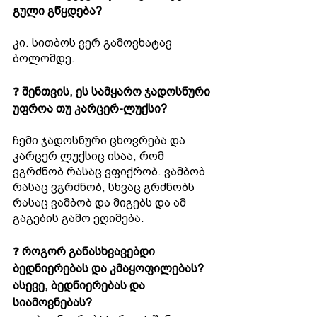
გული გწყდება?
კი. სითბოს ვერ გამოვხატავ 
ბოლომდე. 
❓ 
შენთვის, ეს სამყარო ჯადოსნური 
უფროა თუ კარცერ-ლუქსი?
ჩემი ჯადოსნური ცხოვრება და 
კარცერ ლუქსიც ისაა, რომ 
ვგრძნობ რასაც ვფიქრობ. ვამბობ 
რასაც ვგრძნობ, სხვაც გრძნობს 
რასაც ვამბობ და მიგებს და ამ 
გაგების გამო ეღიმება.
❓ 
როგორ განასხვავებდი 
ბედნიერებას და კმაყოფილებას? 
ასევე, ბედნიერებას და 
სიამოვნებას? 