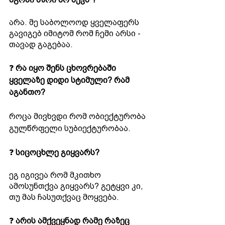
არა. მე საბოლოოდ ყველაფერს 
გავიგებ იმიტომ რომ ჩემი არსი - 
თავად გაგებაა.
❓ 
რა იყო შენს ცხოვრებაში 
ყველაზე დიდი სტიმული? რამ 
აგანთო?
როცა მივხვდი რომ ობიექტურობა 
გულწრფელი სუბიექტურობაა.
❓ 
სიცოცხლე გიყვარს?
ეგ იგივეა რომ მკითხო 
ამოსუნთქვა გიყვარს? გეტყვი კი, 
თუ მას ჩასუთქვაც მოყვება.
❓ 
არის ამქვეყნად რამე რაზეც 