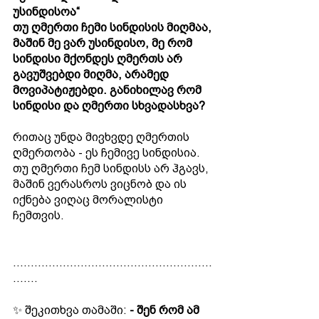
უსინდისოა“
თუ ღმერთი ჩემი სინდისის მიღმაა, 
მაშინ მე ვარ უსინდისო, მე რომ 
სინდისი მქონდეს ღმერთს არ 
გავუშვებდი მიღმა, არამედ 
მოვიპატიჟებდი. განიხილავ რომ 
სინდისი და ღმერთი სხვადასხვა?
რითაც უნდა მივხვდე ღმერთის 
ღმერთობა - ეს ჩემივე სინდისია. 
თუ ღმერთი ჩემ სინდისს არ ჰგავს, 
მაშინ ვერასროს ვიცნობ და ის 
იქნება ვიღაც მორალისტი 
ჩემთვის.
........................................................
.......
✨ შეკითხვა თამაში:
 - შენ რომ ამ 