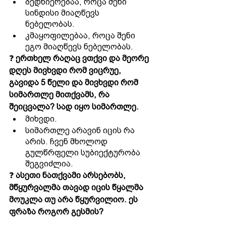
ბედნიერებაა, როცა შენი 
სინდისი მიაღწევს 
ნებელობას. 
კმაყოფილებაა, როცა შენი 
ეგო მიაღწევს ნებელობას.
❓ 
ერთხელ რაღაც ვთქვი და მეორე 
დღეს მივხვდი რომ ვიცრუე, 
გავიდა 5 წელი და მივხვდი რომ 
სიმართლე მითქვამს, რა 
შეიცვალა? სად იყო სიმართლე.
მიხვდი. 
სიმართლე არავინ იცის რა 
არის. ჩვენ მხოლოდ 
გულწრფელი სუბიექტურობა 
შეგვიძლია.
❓ 
ასეთი ნათქვამი არსებობს, 
მწყურვალმა თავად იცის წყალმა 
მოუკლა თუ არა წყურვილიო. ეს 
ფრაზა როგორ გესმის?