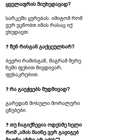
ყველაფრის მიუხედავად?
სარკეში ყურებას. იმიტომ რომ 
ვერ ვცნობთ იმას რასაც იქ 
ვხედავთ. 
❓ 
შენ რისგან გაქცეულხარ?
ბევრი რამისგან, მაგრამ მერე 
ჩემი ფეხით მივდივარ, 
ფეხაკრებით.
❓ 
რა გაეჭვებს მუდმივად?
გარედან მოსული მორალური 
ცნებები.
❓ 
თუ ჩაგიქნევია ოდესმე ხელი 
რომ „ამას მაინც ვერ გავიგებ 
მგონი აზრი არ აქვს“?