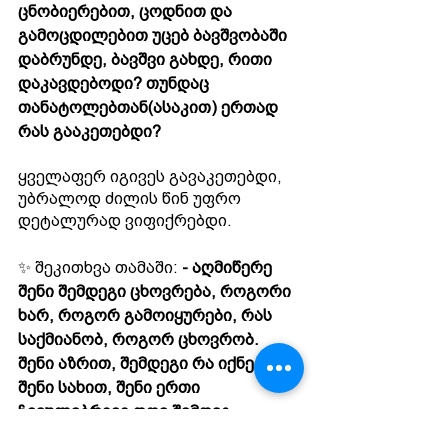
ცნობიერებით, ცოდნით და 
გამოცდილებით უცებ ბავშვობაში 
დაბრუნდე, ბავშვი გახდე, რითი 
დაკავდებოდი? თუნდაც 
თანატოლებთან(ასაკით) ერთად 
რას გააკეთებდი?
ყველაფერ იგივეს გავაკეთებდი, 
უბრალოდ ძილის წინ უფრო 
დეტალურად ვიფიქრებდი.
✨ შეკითხვა თამაში: 
- აღმიწერე 
შენი შემდეგი ცხოვრება, როგორი 
ხარ, როგორ გამოიყურები, რას 
საქმიანობ, როგორ ცხოვრობ. 
შენი აზრით, შემდეგი რა იქნებოდა 
შენი სახით, შენი ერთი 
ჩვეულებრივი დღე შემდეგ 
ცხოვრებაში, აღწერე.