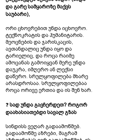
და გარე სამყაროზე მაქვს 
საუბარი),
ორი ცხოვრებით უნდა იცხოვრო. 
ტექნოკრატის და ჰუმანიტარის. 
მეოცნების და ჯარისკაცის, 
ავთანდალიც უნდა იყო და 
ტარიელიც, და როცა რაიმე 
ამოცანას გამოიყვან მერე უნდა 
დაუკრა, იმღერო ან ლექსი 
დაწერო. სრულყოფილება მხარე 
არასდროსაა. სრულყოფილებაა 
როცა ორივე ერთია და ის შენ ხარ.
❓ 
სად უნდა გავჩერდეთ? როგორ 
დაახასიათებდი სავალ გზას
სინდისს ვეღარ გადაამოწმებ. 
გადაამოწმე აზრები, მაგრამ 