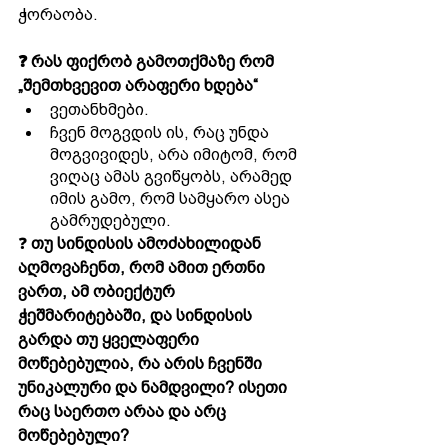
ჭორაობა.
❓ რას ფიქრობ გამოთქმაზე რომ 
„შემთხვევით არაფერი ხდება“
ვეთანხმები. 
ჩვენ მოგვდის ის, რაც უნდა 
მოგვივიდეს, არა იმიტომ, რომ 
ვიღაც ამას გვიწყობს, არამედ 
იმის გამო, რომ სამყარო ასეა 
გამრუდებული.
❓ 
თუ სინდისის ამოძახილიდან 
აღმოვაჩენთ, რომ ამით ერთნი 
ვართ, ამ ობიექტურ 
ჭეშმარიტებაში, და სინდისის 
გარდა თუ ყველაფერი 
მოწებებულია, რა არის ჩვენში 
უნიკალური და ნამდვილი? ისეთი 
რაც საერთო არაა და არც 
მოწებებული?