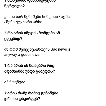
❓ 
არსებობს დანიშნულების 
წერტილი?
კი. ის ხარ შენ! შენი სინდისი / ატმა 
/ შენი უტყუარი არსი
❓ 
რა არის იმედის მომცემი ამ 
ქვეყნად?
ის რომ შემეცნებისთვის Bad news is 
anyway a good news.
❓ 
რა არის ის მთავარი რაც 
ადამიანმა უნდა გაბედოს?
აზროვნება.
❓ არის რამე რაშიც გენანება 
დროის დაკარგვა?