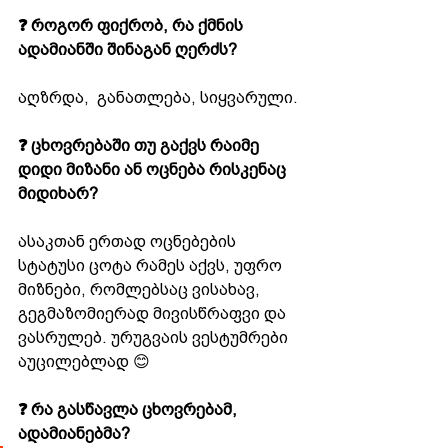
❓ როგორ ფიქრობ, რა ქმნის 
ადამიანში შინაგან ღერძს?
აღზრდა,  განათლება, სიყვარული.
❓ ცხოვრებაში თუ გაქვს რაიმე 
დიდი მიზანი ან ოცნება რისკენაც 
მიდიხარ?
ასაკთან ერთად ოცნებების 
სტატუსი ცოტა რამეს აქვს, უფრო 
მიზნები, რომლებსაც ვისახავ, 
გეგმაზომიერად მივისწრაფვი და 
ვასრულებ. ურუგვაის ვესტუმრები 
აუცილებლად 😊
❓ რა გასწავლა ცხოვრებამ, 
ადამიანებმა?