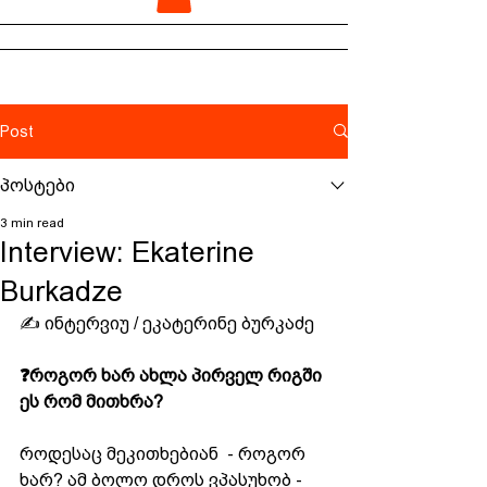
Post
პოსტები
3 min read
Interview: Ekaterine
Burkadze
✍️ ინტერვიუ / ეკატერინე ბურკაძე
❓როგორ ხარ ახლა პირველ რიგში 
ეს რომ მითხრა?
როდესაც მეკითხებიან  - როგორ 
ხარ? ამ ბოლო დროს ვპასუხობ - 