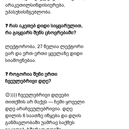
არაკეთილსინდისიერება, 
უპასუხისმგებლობა.
❓ რას აკეთებ დიდი სიყვარულით, 
რა გიყვარს შენს ცხოვრებაში?
ლექტორობა, 27 წელია ლექტორი 
ვარ და ერთ-ერთი ყველაზე დიდი 
სიამოვნებაა.
❓ როგორია შენი ერთი 
ჩვეულებრივი დღე?
😊)))) ჩვეულებრივი დღეები 
თითქმის არ მაქვს — ჩემი ყოველი 
დღე არაჩვეულებრივია. დღე 
დილის 6 საათზე იწყება და დღის 
განმავლობაში უამრავ საქმეს 