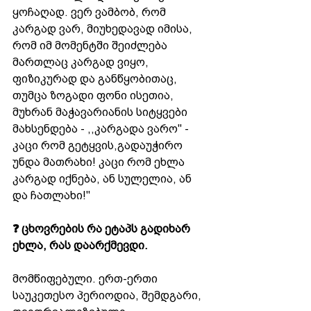
ყოჩაღად. ვერ ვამბობ, რომ 
კარგად ვარ, მიუხედავად იმისა, 
რომ იმ მომენტში შეიძლება 
მართლაც კარგად ვიყო, 
ფიზიკურად და განწყობითაც, 
თუმცა ზოგადი ფონი ისეთია, 
მუხრან მაჭავარიანის სიტყვები 
მახსენდება - ,,კარგადა ვარო" - 
კაცი რომ გეტყვის,გადაუჭირო 
უნდა მათრახი! კაცი რომ ეხლა 
კარგად იქნება, ან სულელია, ან 
და ჩათლახი!"
❓ ცხოვრების რა ეტაპს გადიხარ 
ეხლა, რას დაარქმევდი.
მომწიფებული. ერთ-ერთი 
საუკეთესო პერიოდია, შემდგარი, 