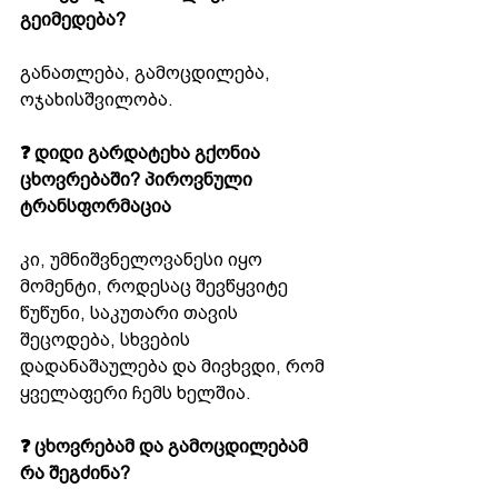
გეიმედება?
განათლება, გამოცდილება, 
ოჯახისშვილობა.
❓ დიდი გარდატეხა გქონია 
ცხოვრებაში? პიროვნული 
ტრანსფორმაცია
კი, უმნიშვნელოვანესი იყო 
მომენტი, როდესაც შევწყვიტე 
წუწუნი, საკუთარი თავის 
შეცოდება, სხვების 
დადანაშაულება და მივხვდი, რომ 
ყველაფერი ჩემს ხელშია.
❓ ცხოვრებამ და გამოცდილებამ 
რა შეგძინა?