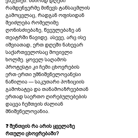
ვაკეთებ. ხშირად დღეში 
რამდენჯერმე მიწევს ტანსაცმლის 
გამოცვლაც, რადგან ოფისიდან 
შეიძლება რომელიმე 
ღონისძიებაზე, წვეულებაზე ან 
თეატრში წავიდე. ასევე, არც ისე 
იშვიათად, ერთ დღეში ნახევარ 
საქართველოსაც მოვივლი 
ხოლმე. ყოველ საღამოს 
პროტესტი კი ჩემი ცხოვრების 
ერთ-ერთი უმნიშვნელოვანესი 
ნაწილია — საკუთარი პოზიციის 
გამოხატვა და თანამოაზრეებთან 
ერთად საერთო ღირებულებების 
დაცვა ჩემთვის ძალიან 
მნიშვნელოვანია.
❓ შენთვის რა არის ყველაზე 
რთული ცხოვრებაში?