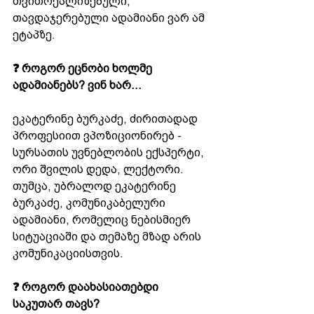
თვითრეალიზებული, 
თავდაჯერებული ადამიანი ვარ ამ 
ეტაპზე.
❓ როგორ ეცნობი ხოლმე 
ადამიანებს? ვინ ხარ...
ეკატერინე ბურკაძე, ძირითადად 
პროფესიით ვპოზიციონირებ - 
სურსათის უვნებლობის ექსპერტი, 
ორი შვილის დედა, ლექტორი. 
თუმცა, უბრალოდ ეკატერინე 
ბურკაძე, კომუნიკაბელური 
ადამიანი, რომელიც ნებისმიერ 
სიტუაციაში და თემაზე მზად არის 
კომუნიკაციისთვის.
❓ როგორ დაახასიათებდი 
საკუთარ თავს?