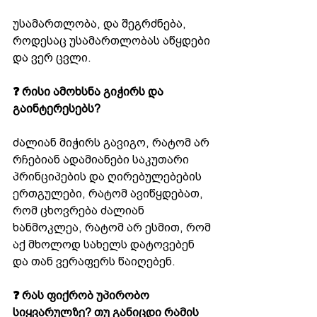
უსამართლობა, და შეგრძნება, 
როდესაც უსამართლობას აწყდები 
და ვერ ცვლი.
❓ რისი ამოხსნა გიჭირს და 
გაინტერესებს?
ძალიან მიჭირს გავიგო, რატომ არ 
რჩებიან ადამიანები საკუთარი 
პრინციპების და ღირებულებების 
ერთგულები, რატომ ავიწყდებათ, 
რომ ცხოვრება ძალიან 
ხანმოკლეა, რატომ არ ესმით, რომ 
აქ მხოლოდ სახელს დატოვებენ 
და თან ვერაფერს წაიღებენ.
❓ რას ფიქრობ უპირობო 
სიყვარულზე? თუ განიცდი რამის 