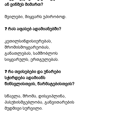
ან ვინმეს მიმართ?
შვილები, მიყვარს უპირობოდ.
❓ რას აფასებ ადამიანებში?
კეთილსინდისიერებას, 
შრომისმოყვარეობას, 
განათლებას, სამშობლოს 
სიყვარულს, ერთგულებას.
❓ რა თვისებები და უნარები 
სჭირდება ადამიანს 
წინსვლისთვის, წარმატებისთვის?
სწავლა, შრომა, დისციპლინა, 
პასუხისმგებლობა, განვითარების 
მუდმივი სურვილი.