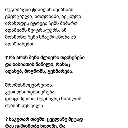
მეგობრები ტაიფუნს მეძახიან - 
ენერგიული, ხმაურიანი, აქტიური, 
არასოდეს ვტოვებ ჩემს მიმართ 
ადამიანს ნეიტრალურს, ან 
მოსწონთ ჩემი ხმაურიანობა ან 
აღიზიანებთ.
❓ რა არის შენი ძლიერი თვისებები 
და ხასიათის ნაწილი, რასაც 
აფასებ, მოგწონს, გეხმარება.
შრომისმოყვარეობა, 
კეთილსინდისიერება, 
დისციპლინა, მუდმივად სიახლის 
ძებნის სურვილი. 
❓ საკუთარ თავში, ყველაზე მეტად 
რას ეყრდნობი ხოლმე, რა 