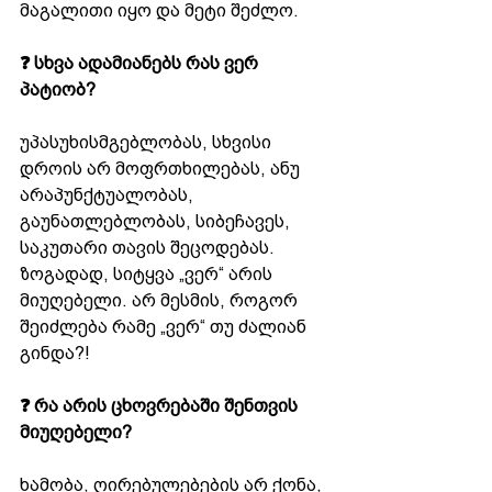
მაგალითი იყო და მეტი შეძლო.
❓ სხვა ადამიანებს რას ვერ 
პატიობ?
უპასუხისმგებლობას, სხვისი 
დროის არ მოფრთხილებას, ანუ 
არაპუნქტუალობას, 
გაუნათლებლობას, სიბეჩავეს, 
საკუთარი თავის შეცოდებას. 
ზოგადად, სიტყვა „ვერ“ არის 
მიუღებელი. არ მესმის, როგორ 
შეიძლება რამე „ვერ“ თუ ძალიან 
გინდა?!
❓ რა არის ცხოვრებაში შენთვის 
მიუღებელი?
ხამობა, ღირებულებების არ ქონა, 