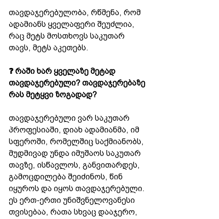
თავდაჯერებულობა, რწმენა, რომ 
ადამიანს ყველაფერი შეუძლია, 
რაც მეტს მოსთხოვს საკუთარ 
თავს, მეტს აკეთებს.
❓ რაში ხარ ყველაზე მეტად 
თავდაჯერებული? თავდაჯერებაზე 
რას მეტყვი ზოგადად?
თავდაჯერებული ვარ საკუთარ 
პროფესიაში, დიახ ადამიანმა, იმ 
სფეროში, რომელშიც საქმიანობს, 
მუდმივად უნდა იმუშაოს საკუთარ 
თავზე, ისწავლოს, განვითარდეს, 
გამოცდილება შეიძინოს, წინ 
იყუროს და იყოს თავდაჯერებული. 
ეს ერთ-ერთი უნიშვნელოვანესი 
თვისებაა, რათა სხვაც დააჯერო, 