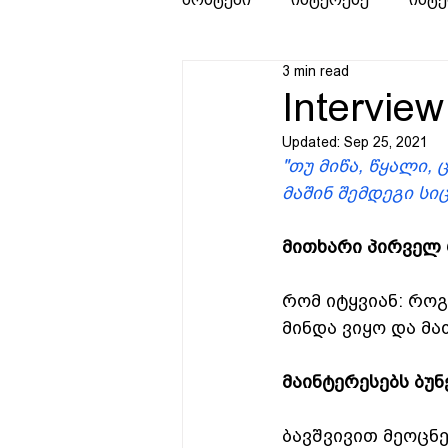
3 min read
Interview
Updated:
Sep 25, 2021
"თუ მიწა, წყალი,
მაშინ შემდეგი ს
მითხარი პირველ 
რომ იტყვიან: როგ
მინდა ვიყო და მა
მაინტერესებს ბუნ
ბავშვივით მეოცნე