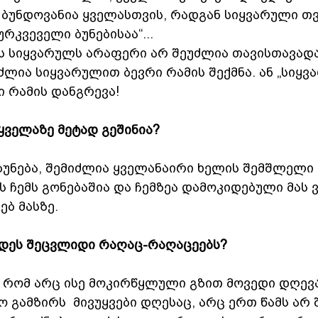
ბუნდოვანია ყველასთვის, რადგან სიყვარული თ
რკვეველი ბუნებისაა“... 
ს სიყვარულს არაფერი არ შეუძლია თავისთავადად!
ძლია სიყვარულით ბევრი რამის შექმნა. ან „სიყვ
ი რამის დანგრევა!
ყველაზე მეტად გეშინია?
ბუნება, შემიძლია ყველანაირი ხელის შემშლელი 
ს ჩემს გონებაშია და ჩემზეა დამოკიდებული მას 
ებ მასზე.
დეს შეცვლიდი რაღაც-რაღაცეებს? 
ა რომ არც ისე მოკირწყლული გზით მოვედი დღევ
 გამზირს  მივუყვები დღესაც, არც ერთ წამს არ 