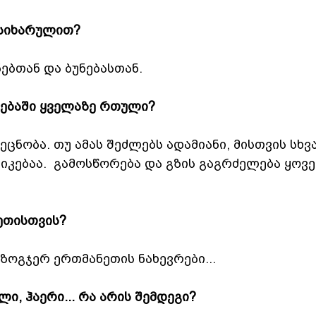
 სიხარულით?
ებთან და ბუნებასთან.
რებაში ყველაზე რთული?
ეცნობა. თუ ამას შეძლებს ადამიანი, მისთვის სხ
კებაა.  გამოსწორება და გზის გაგრძელება ყოვ
ეთისთვის?
 ზოგჯერ ერთმანეთის ნახევრები...
ლი, ჰაერი... რა არის შემდეგი?