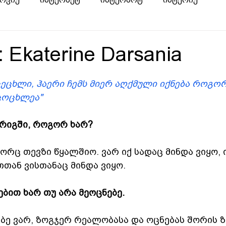
: Ekaterine Darsania
 ცეცხლი, ჰაერი ჩემს მიერ აღქმული იქნება როგო
იცოცხლეა"
რიგში, როგორ ხარ?
ორც თევზი წყალშიო. ვარ იქ სადაც მინდა ვიყო,
თთან ვისთანაც მინდა ვიყო.
ებით ხარ თუ არა მეოცნებე.
ბე ვარ, ზოგჯერ რეალობასა და ოცნებას შორის ზ