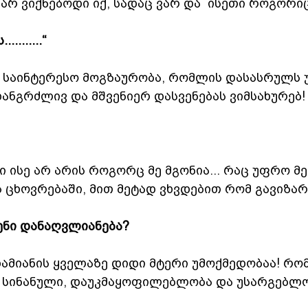
 არ ვიქნებოდი იქ, სადაც ვარ და  ისეთი როგორი
........“
 საინტერესო მოგზაურობა, რომლის დასასრულს უ
ხანგრძლივ და მშვენიერ დასვენებას ვიმსახურებ!
ისე არ არის როგორც მე მგონია... რაც უფრო მე
ს ცხოვრებაში, მით მეტად ვხვდებით რომ გავიზა
ენი დანაღვლიანება? 
დამიანის ყველაზე დიდი მტერი უმოქმედობაა! რო
 სინანული, დაუკმაყოფილებლობა და უსარგებლო