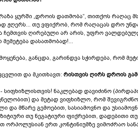
რაზა ყურში „დროის დათმობა“, თითქოს რაღაც მ
ად ჟღერს... თუ ვფიქრობ, რომ რაღაცას დრო უნდ
ცა ჩემთვის ღირებული არ არის, უფრო ვალდებულებ
 მემეტება დასათმობად!... 
ოყენება, განცდა, გარინდვა სჭირდება, რომ მეტ
ვცვლით და მკითხავთ: 
რისთვის ღირს დროის გამ
 - სიფხიზლისთვის! ნაკლებად დავიძინო (პირდაპ
ვნელობით) და მეტად ვიფხიზლო, რომ შევიგრძნო
ლი და მწარე გემოებით, სასიამოვნო და უსიამოვნ
ოზიტიური თუ ნეგატიური ფიქრებით, დადებითი თ
ეთ ორპოლუსიან ერთ კონტინიუმზე ვიმოძრაო სან