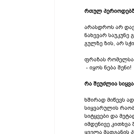
რთულ პერიოდებში
არასდროს არ დავ
ნახევარ საუკუნე
გულზე ზის, არ სჭ
ფრაზას რომელსაც
 - იყოს ნება შენი!
რა შეუძლია სიყვ
ხშირად მიწევს ად
სიყვარულის რაობი
სიტყვები და მეტა
იმდენივე კითხვა 
ყველა მათგანის პ