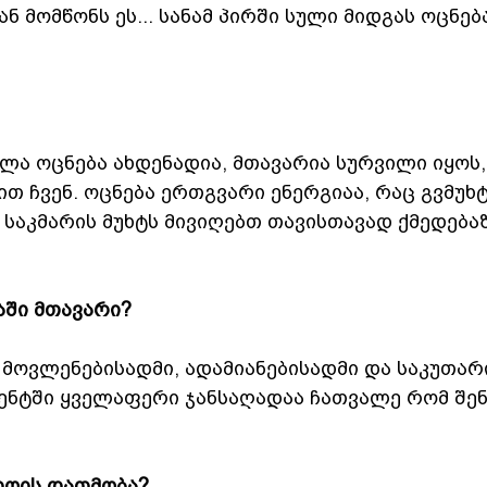
ნ მომწონს ეს... სანამ პირში სული მიდგას ოცნებ
ელა ოცნება ახდენადია, მთავარია სურვილი იყოს,
ით ჩვენ. ოცნება ერთგვარი ენერგიაა, რაც გვმუხტ
 საკმარის მუხტს მივიღებთ თავისთავად ქმედებაზ
აში მთავარი?
მოვლენებისადმი, ადამიანებისადმი და საკუთარი
ნენტში ყველაფერი ჯანსაღადაა ჩათვალე რომ შენ
როის დათმობა?