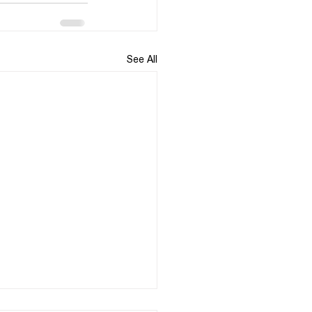
See All