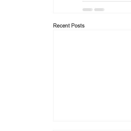
Recent Posts