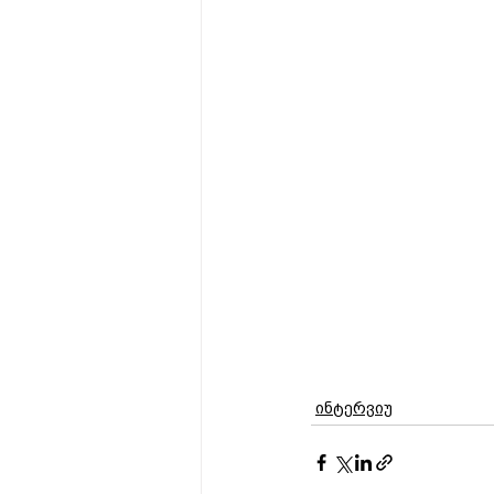
ინტერვიუ