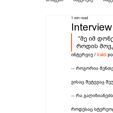
1 min read
Interview:
 “მე იმ დონეზე მიყვარს სიცოცხლე, ერთი სული მაქვს 
როდის მოვ
ინტერვიუ / 
Irakli
 po
-- როგორია შენთვ
ვისაც შეტევაც შე
-- რა გაღიზიანებს
როდესაც სტერეოტი