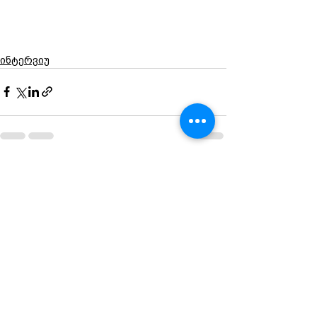
ინტერვიუ
See All
Recent Posts