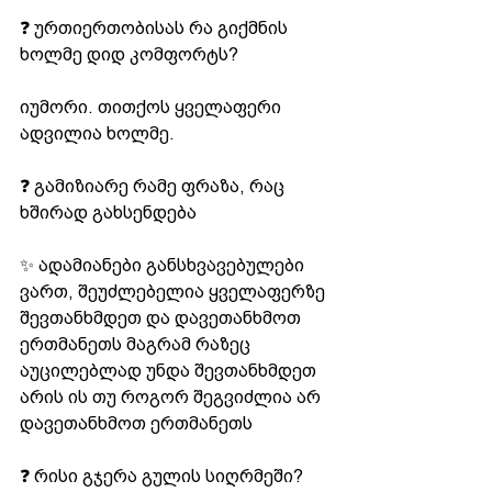
❓ ურთიერთობისას რა გიქმნის 
ხოლმე დიდ კომფორტს?
იუმორი. თითქოს ყველაფერი 
ადვილია ხოლმე.
❓ გამიზიარე რამე ფრაზა, რაც 
ხშირად გახსენდება
✨ ადამიანები განსხვავებულები 
ვართ, შეუძლებელია ყველაფერზე 
შევთანხმდეთ და დავეთანხმოთ 
ერთმანეთს მაგრამ რაზეც 
აუცილებლად უნდა შევთანხმდეთ 
არის ის თუ როგორ შეგვიძლია არ 
დავეთანხმოთ ერთმანეთს
❓ რისი გჯერა გულის სიღრმეში?