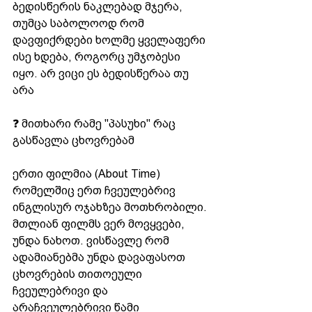
ბედისწერის ნაკლებად მჯერა, 
თუმცა საბოლოოდ რომ 
დავფიქრდები ხოლმე ყველაფერი 
ისე ხდება, როგორც უმჯობესი 
იყო. არ ვიცი ეს ბედისწერაა თუ 
არა
❓ მითხარი რამე "პასუხი" რაც 
გასწავლა ცხოვრებამ
ერთი ფილმია (About Time) 
რომელშიც ერთ ჩვეულებრივ 
ინგლისურ ოჯახზეა მოთხრობილი. 
მთლიან ფილმს ვერ მოვყვები, 
უნდა ნახოთ. ვისწავლე რომ 
ადამიანებმა უნდა დავაფასოთ 
ცხოვრების თითოეული 
ჩვეულებრივი და 
არაჩვეულებრივი წამი