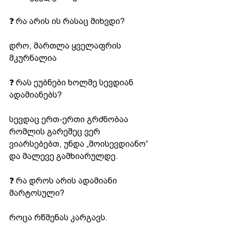
❓ რა არის ის რასაც მიხვდი?
დრო, მართლა ყველაფრის 
მკურნალია
❓ რას ეუბნები ხოლმე სევდიან 
ადამიანებს?
სევდაც ერთ-ერთი გრძნობაა 
რომლის გარეშეც ვერ 
ვიარსებებთ, უნდა „მოისევდიანო“ 
და მალევე გამხიარულდე.
❓ რა დროს არის ადამიანი 
მარტოსული?
როცა რწმენას კარგავს.