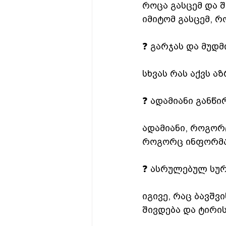
როცა გასცემ და შ
იმიტომ გასცემ, რო
❓ გარჯას და მუდმ
სხვას რას აქვს ა
❓ ადამიანი განწი
ადამიანი, როგორც
როგორც ინფორმა
❓ ასრულებულ სურ
იგივე, რაც ბავშვ
შივდება და ტირის