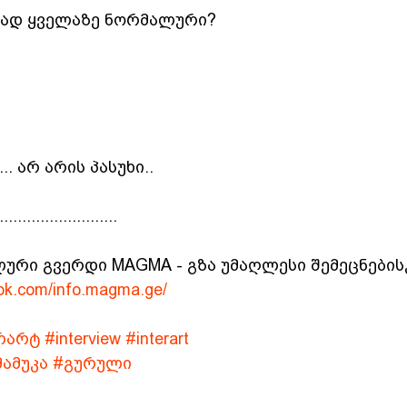
ყნად ყველაზე ნორმალური?
.. არ არის პასუხი..
..........................
ლური გვერდი MAGMA - გზა უმაღლესი შემეცნების
ok.com/info.magma.ge/
რარტ
#interview
#interart
მამუკა
#გურული