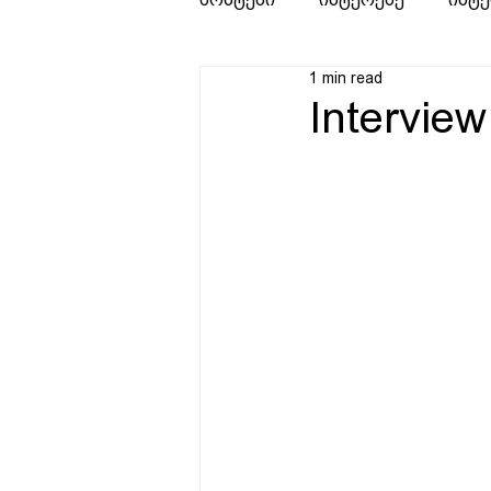
1 min read
Intervie