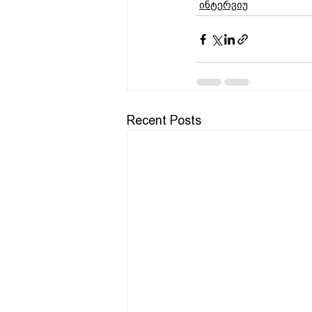
ინტერვიუ
Recent Posts