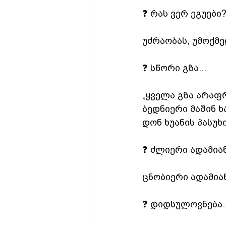
❓ რას ვერ ეგუები
უძრაობას, უმოქმედ
❓ სწორი გზა...
„ყველა გზა არაფრ
ბედნიერი მაშინ ხა
დონ ხუანის პასუხ
❓ ძლიერი ადამიანი
ცნობიერი ადამიან
❓ დიდსულოვნება..