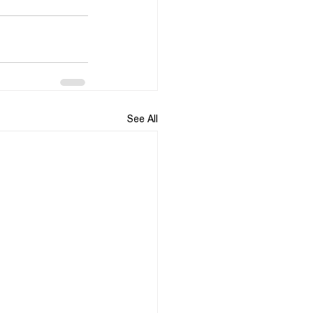
See All