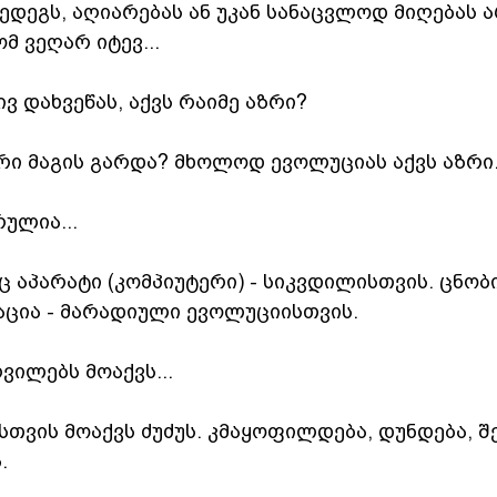
ედეგს, აღიარებას ან უკან სანაცვლოდ მიღებას 
მ ვეღარ იტევ...
ივ დახვეწას, აქვს რაიმე აზრი?
ზრი მაგის გარდა? მხოლოდ ევოლუციას აქვს აზრი.
რულია...
 აპარატი (კომპიუტერი) - სიკვდილისთვის. ცნობი
ცია - მარადიული ევოლუციისთვის.
ვილებს მოაქვს...
ისთვის მოაქვს ძუძუს. კმაყოფილდება, დუნდება, შე
.