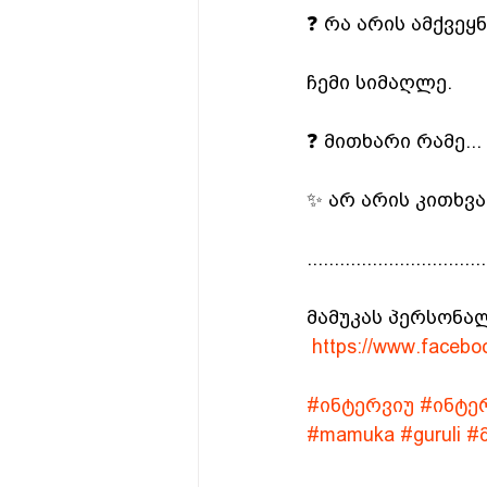
❓ რა არის ამქვე
ჩემი სიმაღლე.
❓ მითხარი რამე...
✨ არ არის კითხვა.
.................................
მამუკას პერსონა
https://www.facebo
#ინტერვიუ
#ინტე
#mamuka
#guruli
#