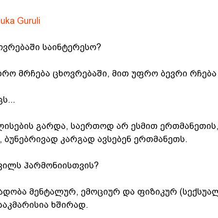
ka Guruli
ოვრებაში საინტერესო?
რო მრჩება ცხოვრებაში, მით უფრო ბევრი რჩება
ს...
ლისების გარდა, საერთოდ არ ესმით ერთმანეთის,
, ბუნებრივად კარგად ავსებენ ერთმანეთს.
ყვილს ჰარმონიისთვის?
დობა მენტალურ, ემოციურ და ფიზიკურ (სექსუალ
საკმარისია ხშირად.