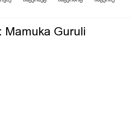
w: Mamuka Guruli