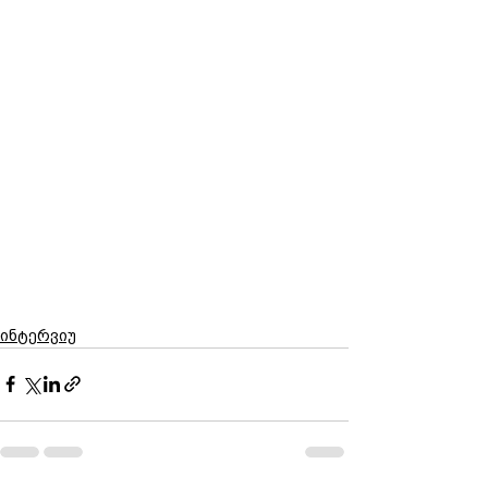
ინტერვიუ