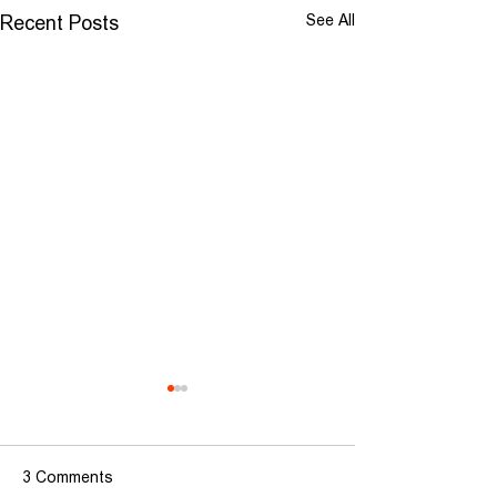
See All
Recent Posts
3 Comments