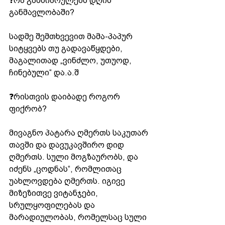
❓რა გამხიარულებს დღის 
განმავლობაში?  
სადმე შემთხვევით მამა-პაპურ 
სიტყვებს თუ გადავაწყდები, 
მაგალითად „ვინძლო, უთუოდ, 
ჩინებული“ და.ა.შ  
❓რისთვის დაიბადე როგორ 
ფიქრობ?  
მივაგნო პატარა ღმერთს საკუთარ 
თავში და დავუკავშირო დიდ 
ღმერთს. სული მოგზაურობს, და 
იძენს „ცოდნას“, რომლითაც 
უახლოვდება ღმერთს. იგივე 
მიზეზითვე ვიტანჯები, 
სრულყოფილებას და 
მარადიულობას, რომელსაც სული 