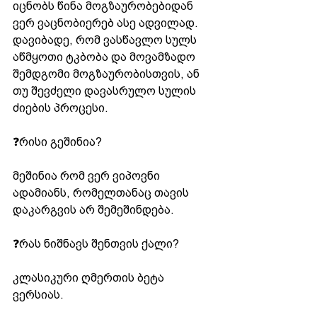
იცნობს წინა მოგზაურობებიდან 
ვერ ვაცნობიერებ ასე ადვილად. 
დავიბადე, რომ ვასწავლო სულს 
აწმყოთი ტკბობა და მოვამზადო 
შემდგომი მოგზაურობისთვის, ან 
თუ შევძელი დავასრულო სულის 
ძიების პროცესი.  
❓რისი გეშინია?  
მეშინია რომ ვერ ვიპოვნი 
ადამიანს, რომელთანაც თავის 
დაკარგვის არ შემეშინდება.  
❓რას ნიშნავს შენთვის ქალი?  
კლასიკური ღმერთის ბეტა 
ვერსიას.  