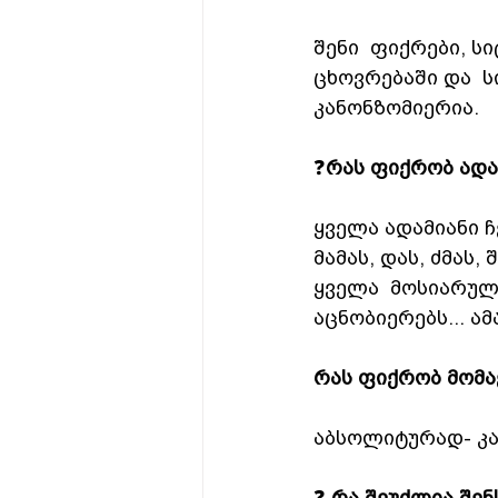
შენი  ფიქრები, ს
ცხოვრებაში და  ს
კანონზომიერია.
❓
რას ფიქრობ ადა
ყველა ადამიანი 
მამას, დას, ძმას,
ყველა  მოსიარულე 
აცნობიერებს... ამ
რას ფიქრობ მომავ
აბსოლიტურად- კა