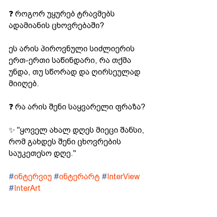
❓ როგორ უყურებ ტრავმებს 
ადამიანის ცხოვრებაში?
ეს არის პიროვნული სიძლიერის 
ერთ-ერთი საწინდარი, რა თქმა 
უნდა, თუ სწორად და ღირსეულად 
მიიღებ.
❓ რა არის შენი საყვარელი ფრაზა?
✨ "ყოველ ახალ დღეს მიეცი შანსი, 
რომ გახდეს შენი ცხოვრების 
საუკეთესო დღე."
#
ინტერვიუ
#
ინტერარტ
#
InterView
#
InterArt