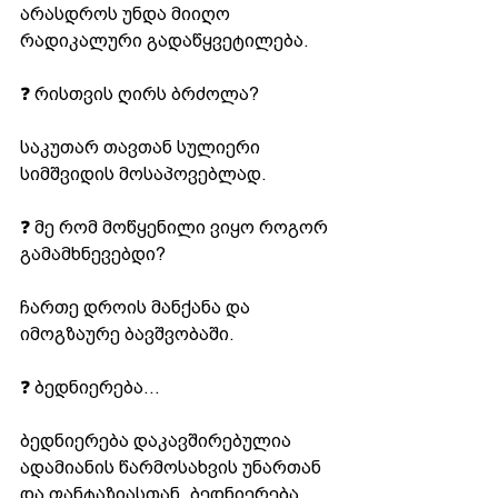
არასდროს უნდა მიიღო 
რადიკალური გადაწყვეტილება.
❓ რისთვის ღირს ბრძოლა?
საკუთარ თავთან სულიერი 
სიმშვიდის მოსაპოვებლად.
❓ მე რომ მოწყენილი ვიყო როგორ 
გამამხნევებდი?
ჩართე დროის მანქანა და 
იმოგზაურე ბავშვობაში.
❓ ბედნიერება...
ბედნიერება დაკავშირებულია 
ადამიანის წარმოსახვის უნართან 
და ფანტაზიასთან. ბედნიერება 