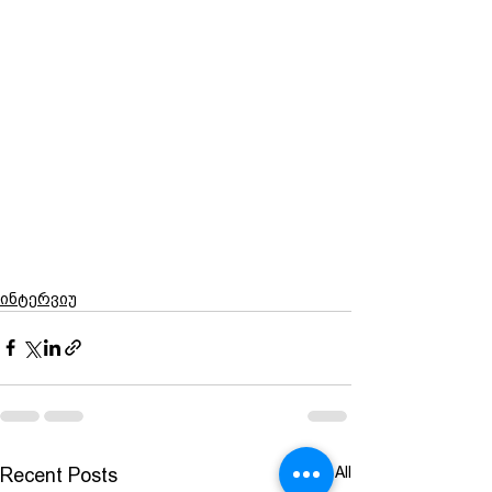
ინტერვიუ
See All
Recent Posts