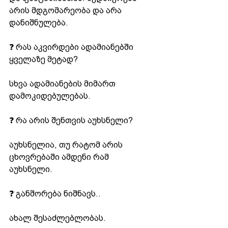
არის მდგომარეობა და არა 
დანიშნულება.
❓ რას აკვირდები ადამიანებში 
ყველაზე მეტად?
სხვა ადამიანების მიმართ 
დამოკიდებულებას.
❓ რა არის შენთვის აუხსნელი?
აუხსნელია, თუ რატომ არის 
ცხოვრებაში ამდენი რამ 
აუხსნელი.
❓ განშორება ნიშნავს..
ახალ შესაძლებლობას.