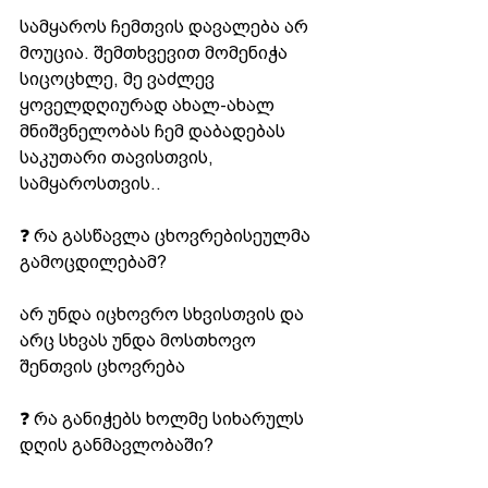
სამყაროს ჩემთვის დავალება არ 
მოუცია. შემთხვევით მომენიჭა 
სიცოცხლე, მე ვაძლევ 
ყოველდღიურად ახალ-ახალ 
მნიშვნელობას ჩემ დაბადებას 
საკუთარი თავისთვის, 
სამყაროსთვის..
❓ რა გასწავლა ცხოვრებისეულმა 
გამოცდილებამ?
არ უნდა იცხოვრო სხვისთვის და 
არც სხვას უნდა მოსთხოვო 
შენთვის ცხოვრება
❓ რა განიჭებს ხოლმე სიხარულს 
დღის განმავლობაში?