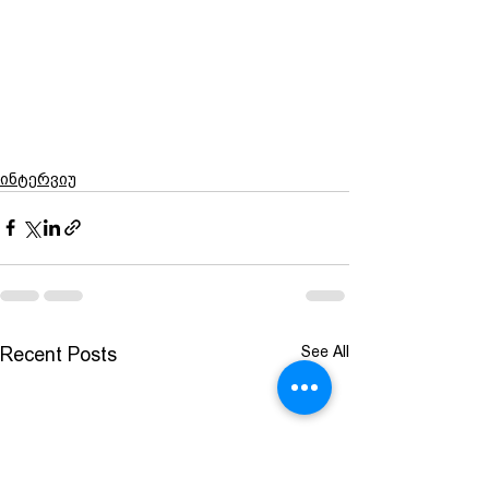
ინტერვიუ
See All
Recent Posts