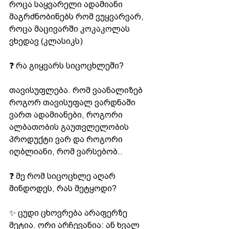
როცა საყვარელი ადამიანი 
მაგრძნობინებს რომ ვუყვარვარ, 
როცა მაცივარში კოკაკოლას 
ვხედავ (კლასიკს)
❓ რა გიყვარს სიცოცხლეში?
თავისუფლება. რომ ვაანალიზებ 
როგორ თავისუფალ ვარდნაში 
ვართ ადამიანები, როგორი 
ალბათობის გაუთვლელობის 
პროდუქტი ვარ და როგორი 
იღბლიანი, რომ ვარსებობ..
❓ მე რომ სიცოცხლე აღარ 
მინდოდეს, რას მეტყოდი?
✨ ცუდი ცხოვრება არაფერზე 
მეტია. ორი არჩევანია: ან ხვალ 