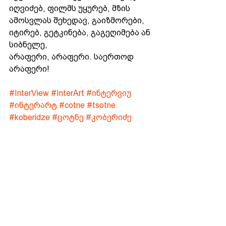
იღვიძებ, ფილმს უყურებ, მზის 
ამოსვლას შეხედავ, გაიზმორები, 
იტირებ, გეტკინება, გაგეღიმება ან 
სიბნელე, 
არაფერი, არაფერი. საერთოდ 
არაფერი!
#InterView
#InterArt
#ინტერვიუ
#ინტერარტ
#cotne
#tsotne
#koberidze
#ცოტნე
#კობერიძე